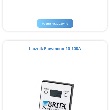
Poznaj urządzenie
Licznik Flowmeter 10-100A