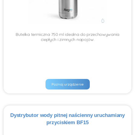
Butelka termiczna 750 ml idealna do przechowywania
ciepłych i zimnych napojów.
Poznaj urządzenie
Dystrybutor wody pitnej naścienny uruchamiany
przyciskiem BF15