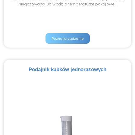
niegazowaną lub wodą o temperaturze pokojowej.
Poznaj urządzenie
Podajnik kubków jednorazowych