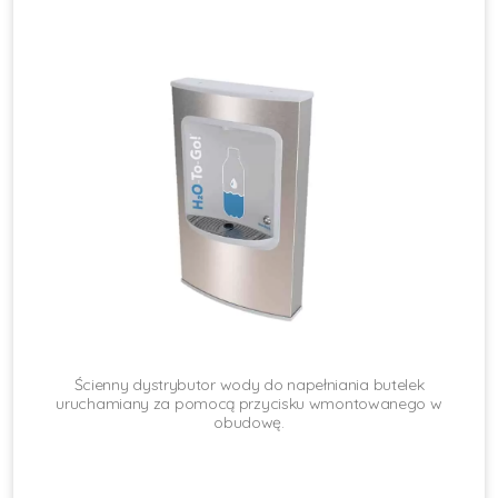
Ścienny dystrybutor wody do napełniania butelek
uruchamiany za pomocą przycisku wmontowanego w
obudowę.