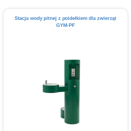
Stacja wody pitnej z poidełkiem dla zwierząt
GYM-PF