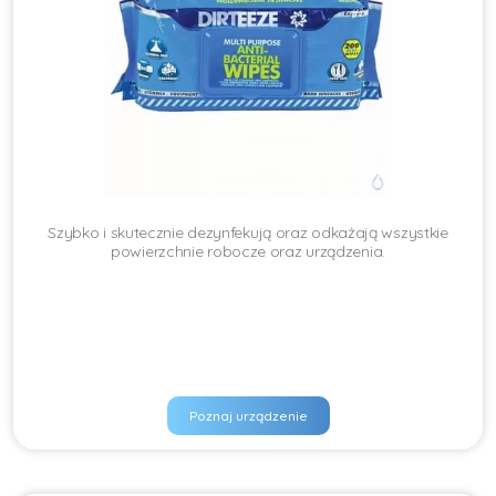
Szybko i skutecznie dezynfekują oraz odkażają wszystkie
powierzchnie robocze oraz urządzenia.
Poznaj urządzenie