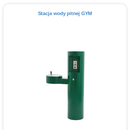
Stacja wody pitnej GYM