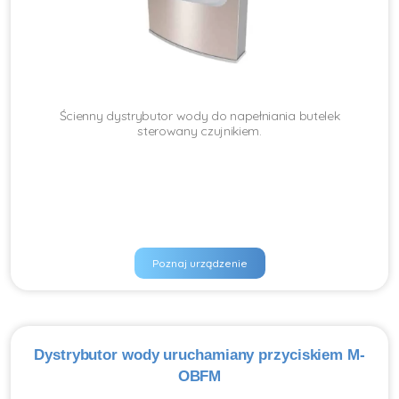
Ścienny dystrybutor wody do napełniania butelek
sterowany czujnikiem.
Poznaj urządzenie
Dystrybutor wody uruchamiany przyciskiem M-
OBFM