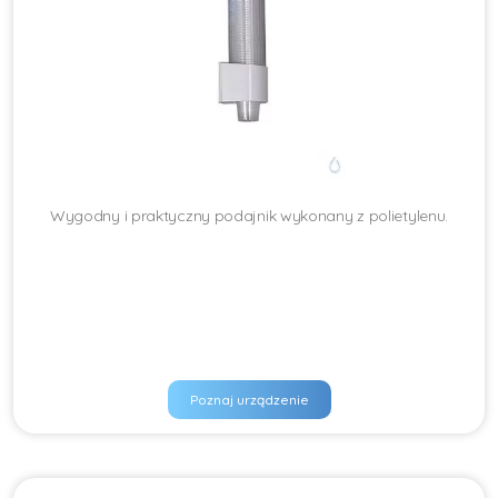
Wygodny i praktyczny podajnik wykonany z polietylenu.
Poznaj urządzenie