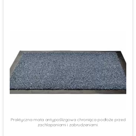
Praktyczna mata antypoślizgowa chroniąca podłoże przed
zachlapaniami i zabrudzeniami.