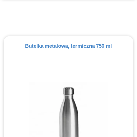
Butelka metalowa, termiczna 750 ml