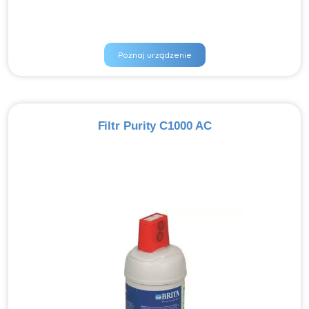
Poznaj urządzenie
Filtr Purity C1000 AC