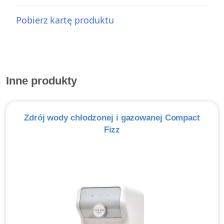
Pobierz kartę produktu
Inne produkty
Zdrój wody chłodzonej i gazowanej Compact
Fizz