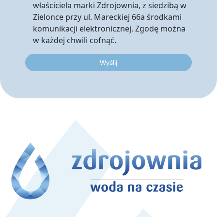
właściciela marki Zdrojownia, z siedzibą w
Zielonce przy ul. Mareckiej 66a środkami
komunikacji elektronicznej. Zgodę można
w każdej chwili cofnąć.