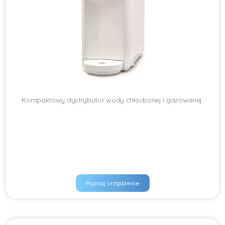
Kompaktowy dystrybutor wody chłodzonej i gazowanej.
Poznaj urządzenie