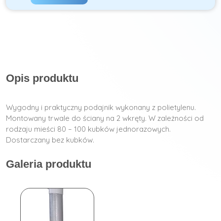
Opis produktu
Wygodny i praktyczny podajnik wykonany z polietylenu.
Montowany trwale do ściany na 2 wkręty. W zależności od
rodzaju mieści 80 – 100 kubków jednorazowych.
Dostarczany bez kubków.
Galeria produktu