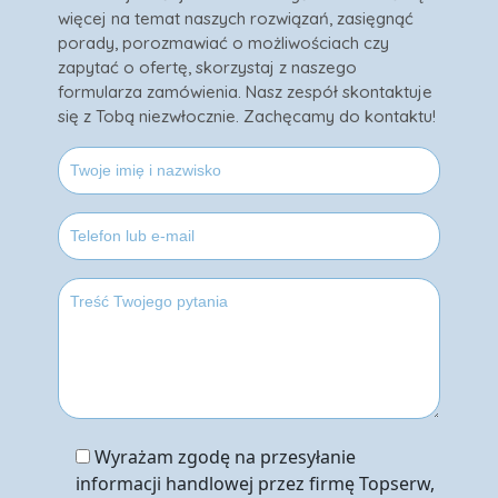
więcej na temat naszych rozwiązań, zasięgnąć
porady, porozmawiać o możliwościach czy
zapytać o ofertę, skorzystaj z naszego
formularza zamówienia. Nasz zespół skontaktuje
się z Tobą niezwłocznie. Zachęcamy do kontaktu!
Wyrażam zgodę na przesyłanie
informacji handlowej przez firmę Topserw,