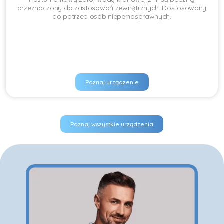
przeznaczony do zastosowań zewnętrznych. Dostosowany
do potrzeb osób niepełnosprawnych.
Poznaj urządzenie
Poznaj wszystkie urządzenia