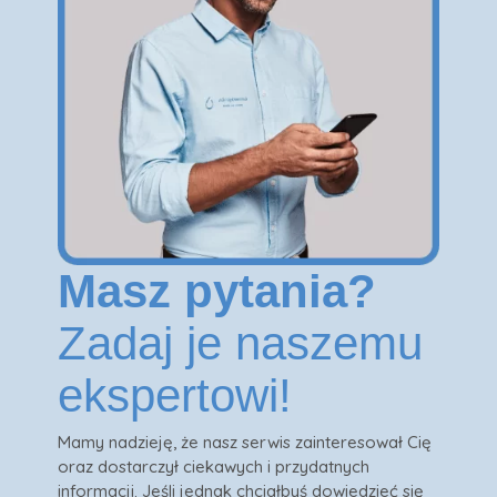
Masz pytania?
Zadaj je naszemu
ekspertowi!
Mamy nadzieję, że nasz serwis zainteresował Cię
oraz dostarczył ciekawych i przydatnych
informacji. Jeśli jednak chciałbyś dowiedzieć się