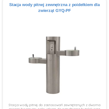
Stacja wody pitnej zewnętrzna z poidełkiem dla
zwierząt GYQ-PF
Stacja wody pitnej do zastosowań zewnętrznych z dwoma