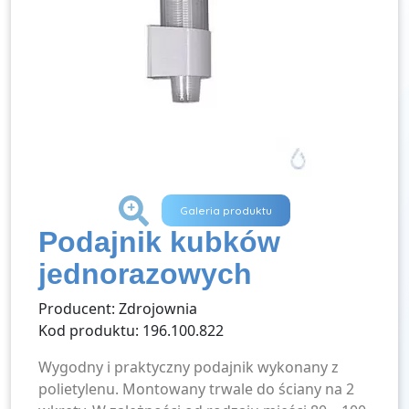
+
Galeria produktu
Podajnik kubków
jednorazowych
Producent: Zdrojownia
Kod produktu: 196.100.822
Wygodny i praktyczny podajnik wykonany z
polietylenu. Montowany trwale do ściany na 2