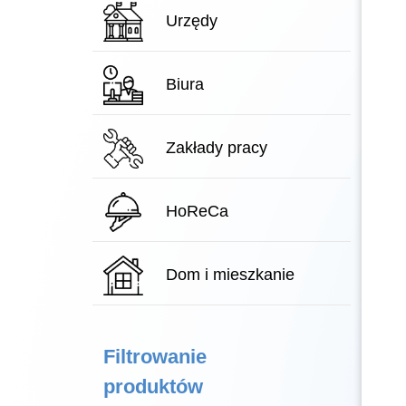
Urzędy
Biura
Zakłady pracy
HoReCa
Dom i mieszkanie
Filtrowanie
produktów