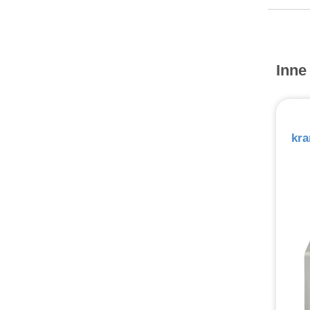
Inne
kra