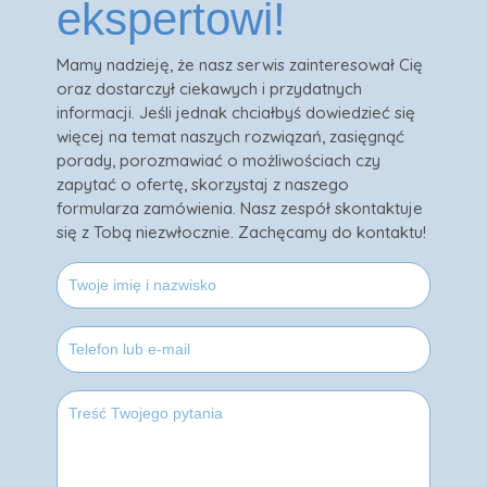
ekspertowi!
Mamy nadzieję, że nasz serwis zainteresował Cię
oraz dostarczył ciekawych i przydatnych
informacji. Jeśli jednak chciałbyś dowiedzieć się
więcej na temat naszych rozwiązań, zasięgnąć
porady, porozmawiać o możliwościach czy
zapytać o ofertę, skorzystaj z naszego
formularza zamówienia. Nasz zespół skontaktuje
się z Tobą niezwłocznie. Zachęcamy do kontaktu!