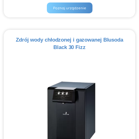
Poznaj urządzenie
Zdrój wody chłodzonej i gazowanej Blusoda
Black 30 Fizz