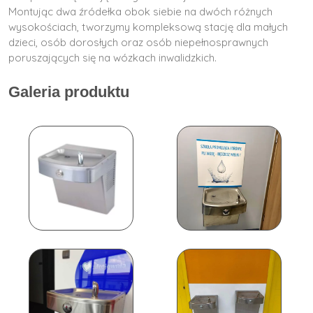
Montując dwa źródełka obok siebie na dwóch różnych
wysokościach, tworzymy kompleksową stację dla małych
dzieci, osób dorosłych oraz osób niepełnosprawnych
poruszających się na wózkach inwalidzkich.
Galeria produktu