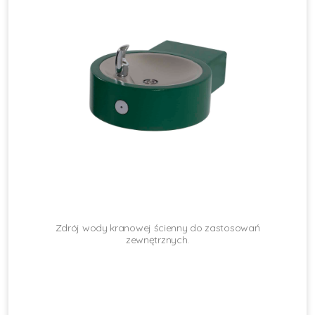
Zdrój wody kranowej ścienny do zastosowań
zewnętrznych.