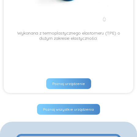
Wykonana z termoplastycznego elastomeru (TPE) o
dużym zakresie elastyczności.
Poznaj urządzenie
Poznaj wszystkie urządzenia