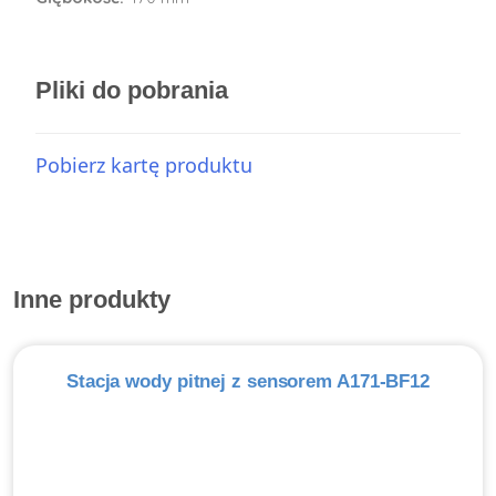
Pliki do pobrania
Pobierz kartę produktu
Inne produkty
Stacja wody pitnej z sensorem A171-BF12