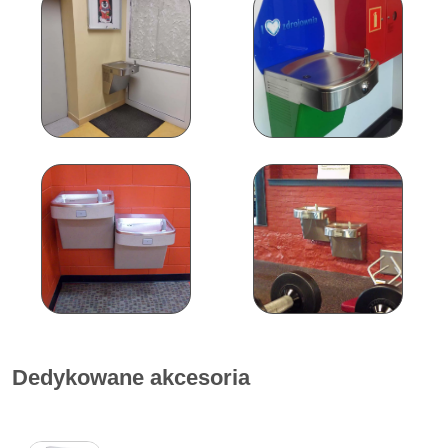
Dedykowane akcesoria