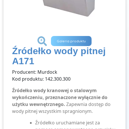
+
Galeria produktu
Źródełko wody pitnej
A171
Producent: Murdock
Kod produktu: 142.300.300
Źródełko wody kranowej o stalowym
wykończeniu, przeznaczone wyłącznie do
użytku wewnętrznego.
Zapewnia dostęp do
wody pitnej wszystkim spragnionym.
Źródełko uruchamiane jest za