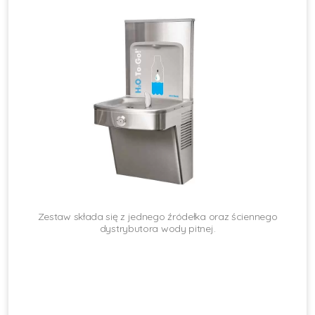
Zestaw składa się z jednego źródełka oraz ściennego
dystrybutora wody pitnej.