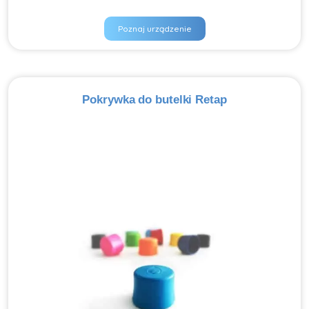
Poznaj urządzenie
Pokrywka do butelki Retap