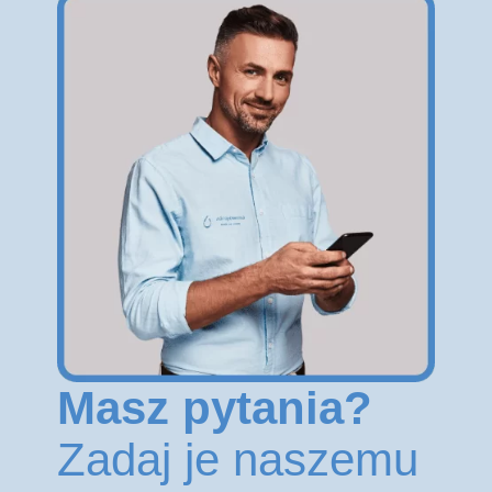
Masz pytania?
Zadaj je naszemu