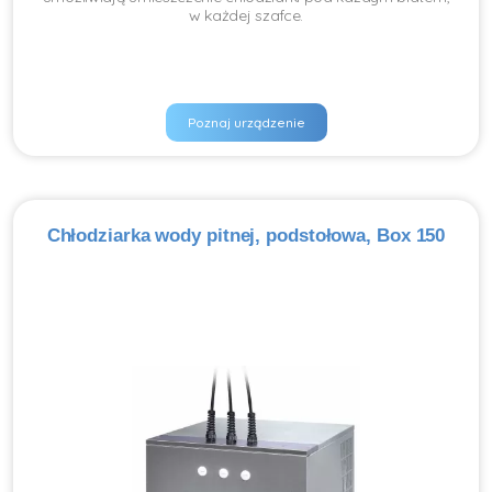
w każdej szafce.
Poznaj urządzenie
Chłodziarka wody pitnej, podstołowa, Box 150