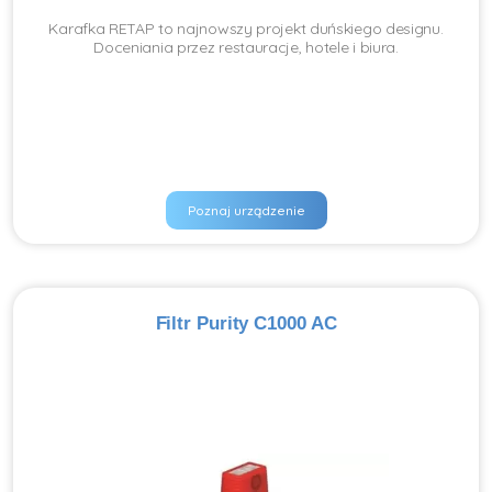
Karafka RETAP to najnowszy projekt duńskiego designu.
Doceniania przez restauracje, hotele i biura.
Poznaj urządzenie
Filtr Purity C1000 AC