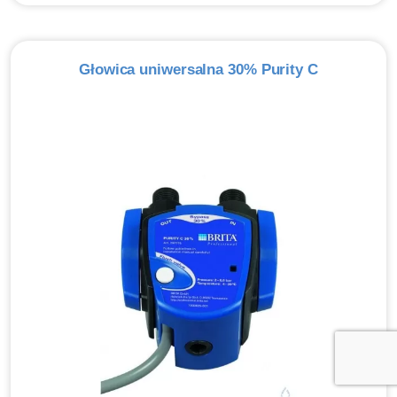
Głowica uniwersalna 30% Purity C