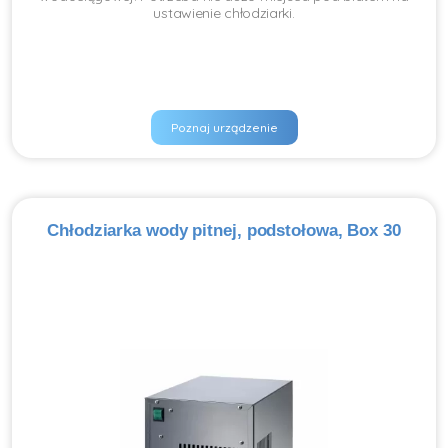
ustawienie chłodziarki.
Poznaj urządzenie
Chłodziarka wody pitnej, podstołowa, Box 30