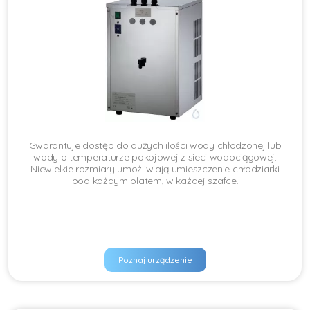
Gwarantuje dostęp do dużych ilości wody chłodzonej lub
wody o temperaturze pokojowej z sieci wodociągowej.
Niewielkie rozmiary umożliwiają umieszczenie chłodziarki
pod każdym blatem, w każdej szafce.
Poznaj urządzenie