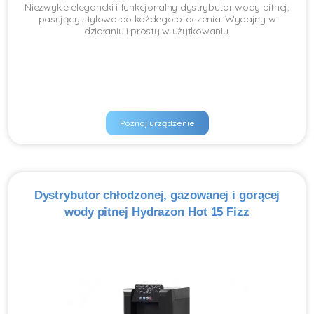
Niezwykle elegancki i funkcjonalny dystrybutor wody pitnej,
pasujący stylowo do każdego otoczenia. Wydajny w
działaniu i prosty w użytkowaniu.
Poznaj urządzenie
Dystrybutor chłodzonej, gazowanej i gorącej
wody pitnej Hydrazon Hot 15 Fizz