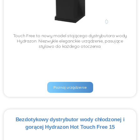
Touch Free to nowy model stojącego dystrybutora wody
Hydrazon. Niezwykle eleganckie urządzenie, pasujące
stylowo do każdego otoczenia.
Poznaj urządzenie
Bezdotykowy dystrybutor wody chłodzonej i
gorącej Hydrazon Hot Touch Free 15