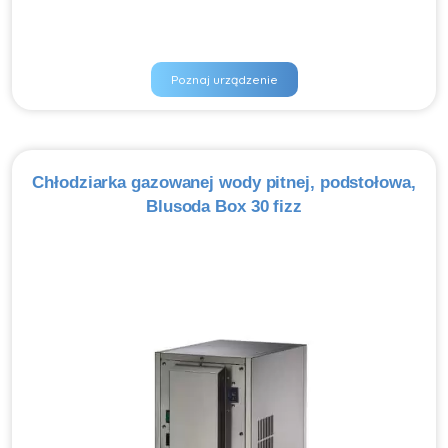
Poznaj urządzenie
Chłodziarka gazowanej wody pitnej, podstołowa,
Blusoda Box 30 fizz