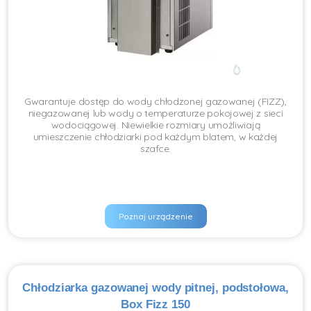
Gwarantuje dostęp do wody chłodzonej gazowanej (FIZZ),
niegazowanej lub wody o temperaturze pokojowej z sieci
wodociągowej. Niewielkie rozmiary umożliwiają
umieszczenie chłodziarki pod każdym blatem, w każdej
szafce.
Poznaj urządzenie
Chłodziarka gazowanej wody pitnej, podstołowa,
Box Fizz 150