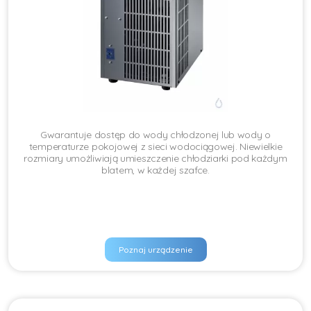
Gwarantuje dostęp do wody chłodzonej lub wody o
temperaturze pokojowej z sieci wodociągowej. Niewielkie
rozmiary umożliwiają umieszczenie chłodziarki pod każdym
blatem, w każdej szafce.
Poznaj urządzenie