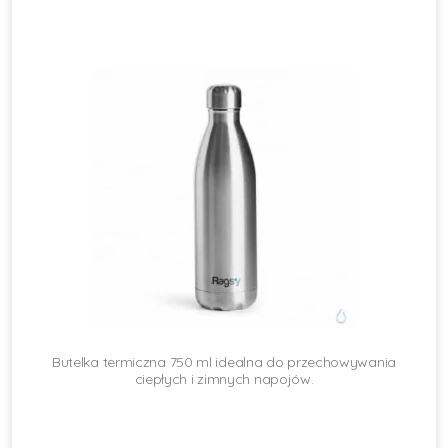
Butelka termiczna 750 ml idealna do przechowywania
ciepłych i zimnych napojów.