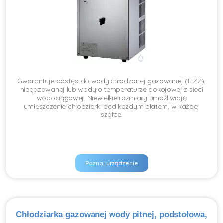
Gwarantuje dostęp do wody chłodzonej gazowanej (FIZZ),
niegazowanej lub wody o temperaturze pokojowej z sieci
wodociągowej. Niewielkie rozmiary umożliwiają
umieszczenie chłodziarki pod każdym blatem, w każdej
szafce.
Poznaj urządzenie
Chłodziarka gazowanej wody pitnej, podstołowa,