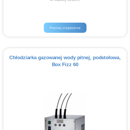
Poznaj urządzenie
Chłodziarka gazowanej wody pitnej, podstołowa,
Box Fizz 60