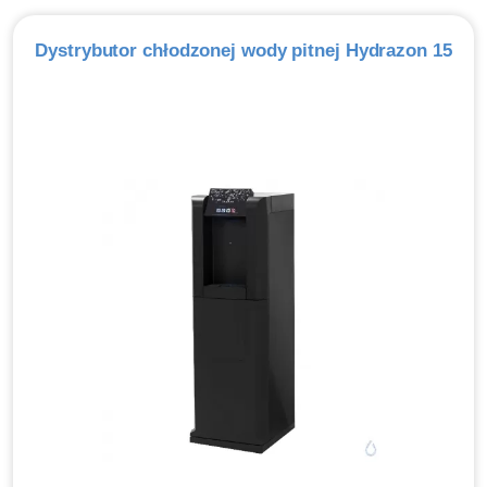
Dystrybutor chłodzonej wody pitnej Hydrazon 15