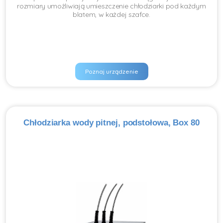
rozmiary umożliwiają umieszczenie chłodziarki pod każdym
blatem, w każdej szafce.
Poznaj urządzenie
Chłodziarka wody pitnej, podstołowa, Box 80