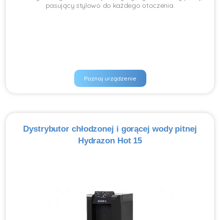
pasujący stylowo do każdego otoczenia.
Poznaj urządzenie
Dystrybutor chłodzonej i gorącej wody pitnej
Hydrazon Hot 15