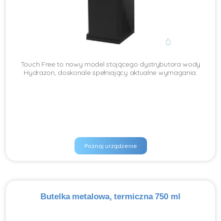
Touch Free to nowy model stojącego dystrybutora wody
Hydrazon, doskonale spełniający aktualne wymagania.
Poznaj urządzenie
Butelka metalowa, termiczna 750 ml