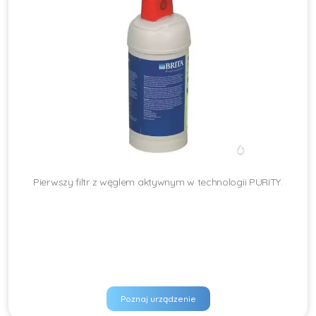
Pierwszy filtr z węglem aktywnym w technologii PURITY.
Poznaj urządzenie