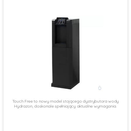
Touch Free to nowy model stojącego dystrybutora wody
Hydrazon, doskonale spełniający aktualne wymagania.