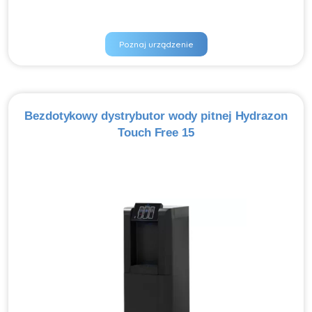
Poznaj urządzenie
Bezdotykowy dystrybutor wody pitnej Hydrazon
Touch Free 15