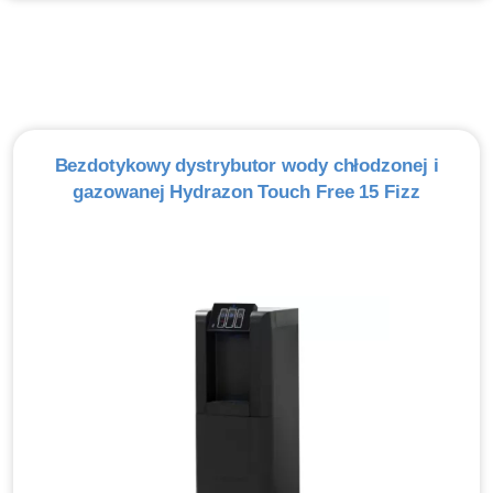
Bezdotykowy dystrybutor wody chłodzonej i
gazowanej Hydrazon Touch Free 15 Fizz