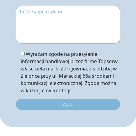
Wyrażam zgodę na przesyłanie
informacji handlowej przez firmę Topserw,
właściciela marki Zdrojownia, z siedzibą w
Zielonce przy ul. Mareckiej 66a środkami
komunikacji elektronicznej. Zgodę można
w każdej chwili cofnąć.