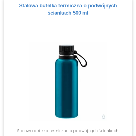
Stalowa butelka termiczna o podwójnych
ściankach 500 ml
Stalowa butelka termiczna o podwójnych ściankach.