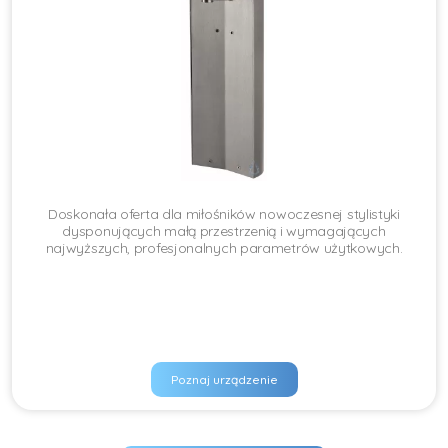
Doskonała oferta dla miłośników nowoczesnej stylistyki
dysponujących małą przestrzenią i wymagających
najwyższych, profesjonalnych parametrów użytkowych.
Poznaj urządzenie