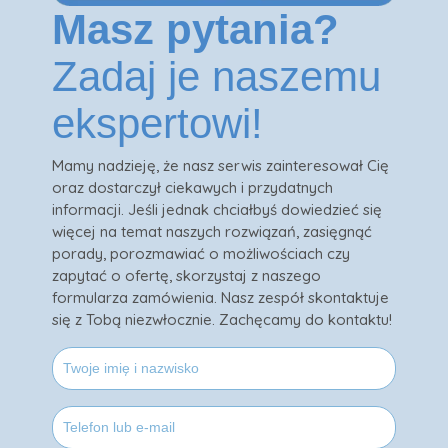
Masz pytania?
Zadaj je naszemu
ekspertowi!
Mamy nadzieję, że nasz serwis zainteresował Cię
oraz dostarczył ciekawych i przydatnych
informacji. Jeśli jednak chciałbyś dowiedzieć się
więcej na temat naszych rozwiązań, zasięgnąć
porady, porozmawiać o możliwościach czy
zapytać o ofertę, skorzystaj z naszego
formularza zamówienia. Nasz zespół skontaktuje
się z Tobą niezwłocznie. Zachęcamy do kontaktu!