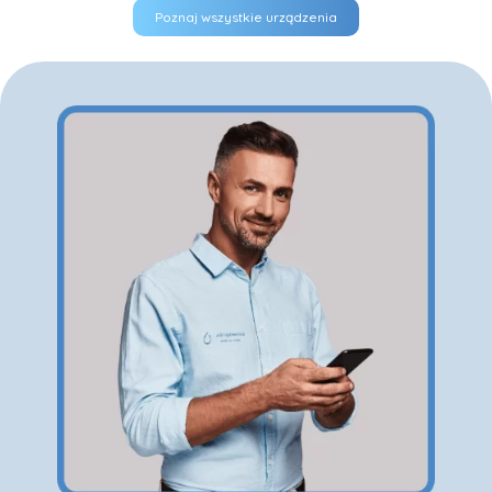
Poznaj wszystkie urządzenia