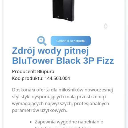
+
Galeria produktu
Zdrój wody pitnej
BluTower Black 3P Fizz
Producent: Blupura
Kod produktu: 144.503.004
Doskonała oferta dla miłośników nowoczesnej
stylistyki dysponujących małą przestrzenią i
wymagających najwyższych, profesjonalnych
parametrów użytkowych.
Zapewnia wygodne napełnianie