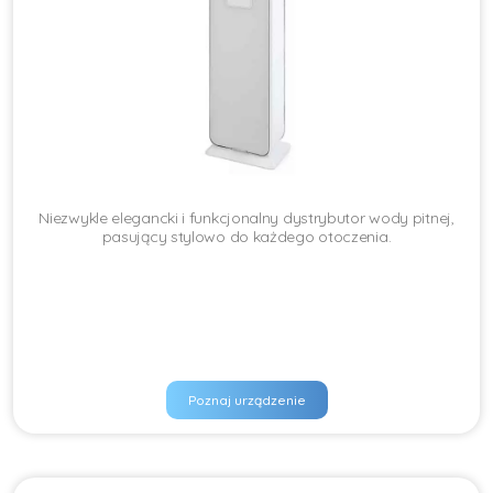
Niezwykle elegancki i funkcjonalny dystrybutor wody pitnej,
pasujący stylowo do każdego otoczenia.
Poznaj urządzenie