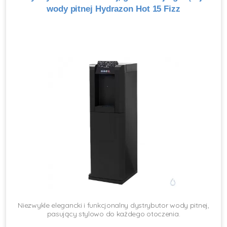
wody pitnej Hydrazon Hot 15 Fizz
Niezwykle elegancki i funkcjonalny dystrybutor wody pitnej,
pasujący stylowo do każdego otoczenia.