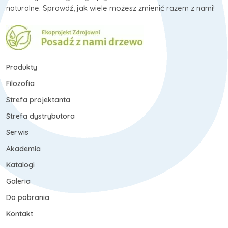
naturalne. Sprawdź, jak wiele możesz zmienić razem z nami!
Produkty
Filozofia
Strefa projektanta
Strefa dystrybutora
Serwis
Akademia
Katalogi
Galeria
Do pobrania
Kontakt