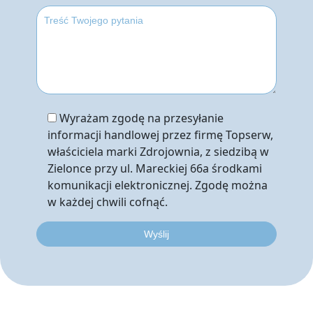
Wyrażam zgodę na przesyłanie
informacji handlowej przez firmę Topserw,
właściciela marki Zdrojownia, z siedzibą w
Zielonce przy ul. Mareckiej 66a środkami
komunikacji elektronicznej. Zgodę można
w każdej chwili cofnąć.