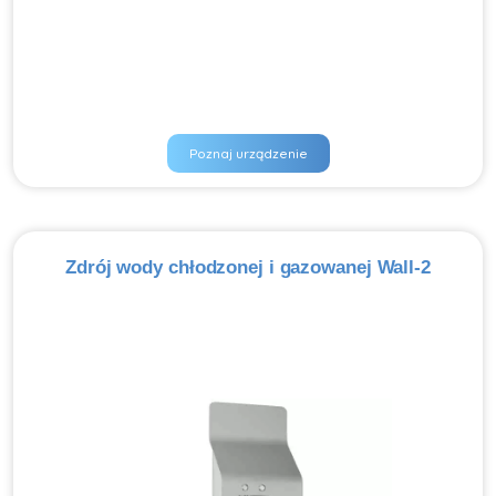
Poznaj urządzenie
Zdrój wody chłodzonej i gazowanej Wall-2