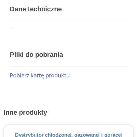
Dane techniczne
—
Pliki do pobrania
Pobierz kartę produktu
Inne produkty
Dystrybutor chłodzonej, gazowanej i gorącej