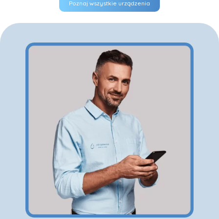
Poznaj wszystkie urządzenia