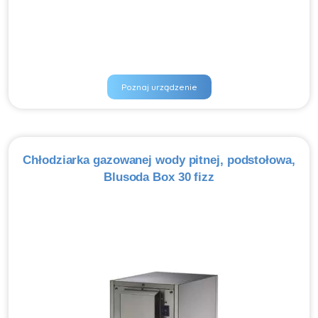
Poznaj urządzenie
Chłodziarka gazowanej wody pitnej, podstołowa,
Blusoda Box 30 fizz