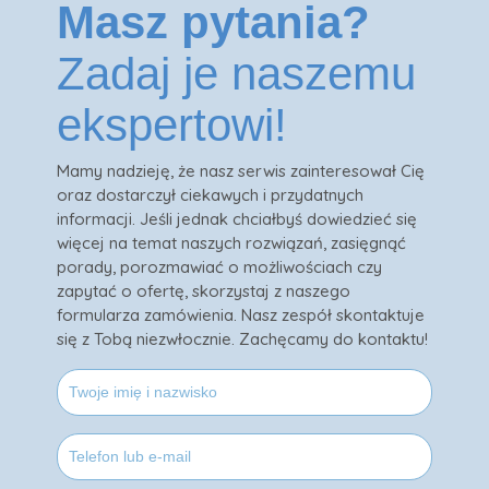
Masz pytania?
Zadaj je naszemu
ekspertowi!
Mamy nadzieję, że nasz serwis zainteresował Cię
oraz dostarczył ciekawych i przydatnych
informacji. Jeśli jednak chciałbyś dowiedzieć się
więcej na temat naszych rozwiązań, zasięgnąć
porady, porozmawiać o możliwościach czy
zapytać o ofertę, skorzystaj z naszego
formularza zamówienia. Nasz zespół skontaktuje
się z Tobą niezwłocznie. Zachęcamy do kontaktu!