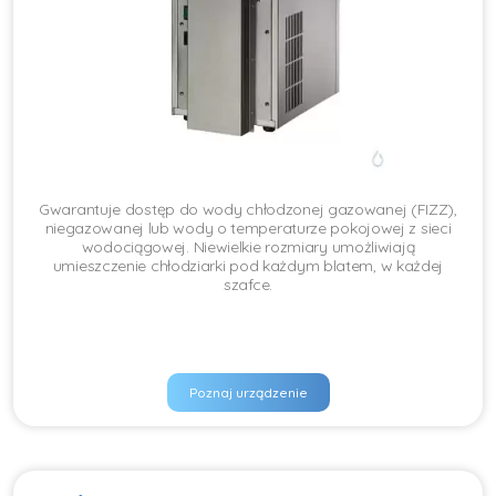
Gwarantuje dostęp do wody chłodzonej gazowanej (FIZZ),
niegazowanej lub wody o temperaturze pokojowej z sieci
wodociągowej. Niewielkie rozmiary umożliwiają
umieszczenie chłodziarki pod każdym blatem, w każdej
szafce.
Poznaj urządzenie