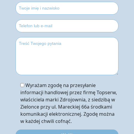
Wyrażam zgodę na przesyłanie
informacji handlowej przez firmę Topserw,
właściciela marki Zdrojownia, z siedzibą w
Zielonce przy ul. Mareckiej 66a środkami
komunikacji elektronicznej. Zgodę można
w każdej chwili cofnąć.