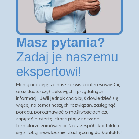
Masz pytania?
Zadaj je naszemu
ekspertowi!
Mamy nadzieję, że nasz serwis zainteresował Cię
oraz dostarczył ciekawych i przydatnych
informacji. Jeśli jednak chciałbyś dowiedzieć się
więcej na temat naszych rozwiązań, zasięgnąć
porady, porozmawiać o możliwościach czy
zapytać o ofertę, skorzystaj z naszego
formularza zamówienia. Nasz zespół skontaktuje
się z Tobą niezwłocznie. Zachęcamy do kontaktu!