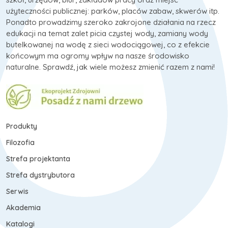
użyteczności publicznej: parków, placów zabaw, skwerów itp.
Ponadto prowadzimy szeroko zakrojone działania na rzecz
edukacji na temat zalet picia czystej wody, zamiany wody
butelkowanej na wodę z sieci wodociągowej, co z efekcie
końcowym ma ogromy wpływ na nasze środowisko
naturalne. Sprawdź, jak wiele możesz zmienić razem z nami!
Produkty
Filozofia
Strefa projektanta
Strefa dystrybutora
Serwis
Akademia
Katalogi