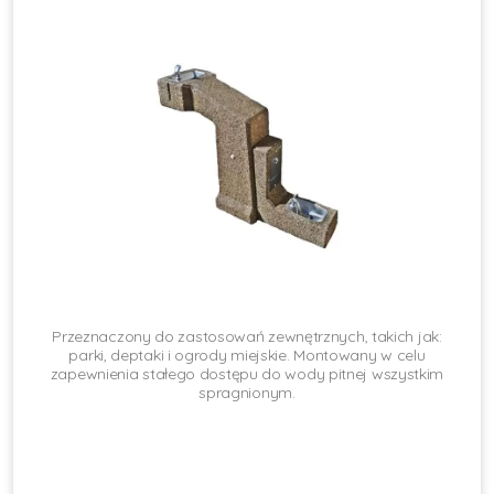
Przeznaczony do zastosowań zewnętrznych, takich jak:
parki, deptaki i ogrody miejskie. Montowany w celu
zapewnienia stałego dostępu do wody pitnej wszystkim
spragnionym.