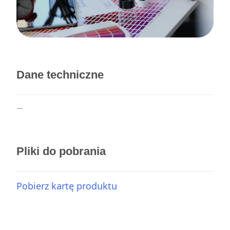
Dane techniczne
—
Pliki do pobrania
Pobierz kartę produktu