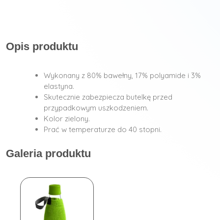
Opis produktu
Wykonany z 80% bawełny, 17% polyamide i 3%
elastyna.
Skutecznie zabezpiecza butelkę przed
przypadkowym uszkodzeniem.
Kolor zielony.
Prać w temperaturze do 40 stopni.
Galeria produktu