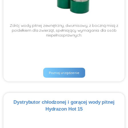
Zdrój wody pitnej zewnętrzny, dwumisowy, z boczną misą z
poidełkiem dla zwierząt, spełniający wymagania dla osób
niepełnosprawnych.
Poznaj urządzenie
Dystrybutor chłodzonej i gorącej wody pitnej
Hydrazon Hot 15