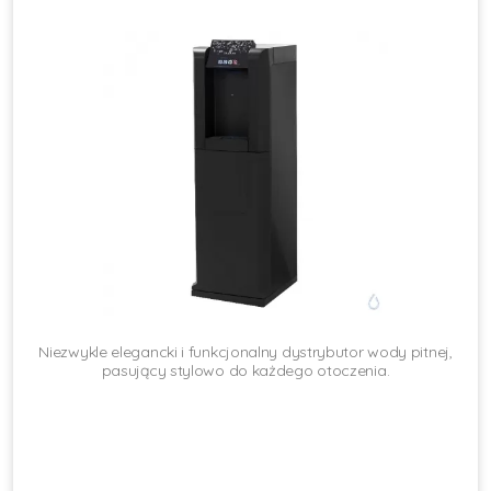
Niezwykle elegancki i funkcjonalny dystrybutor wody pitnej,
pasujący stylowo do każdego otoczenia.