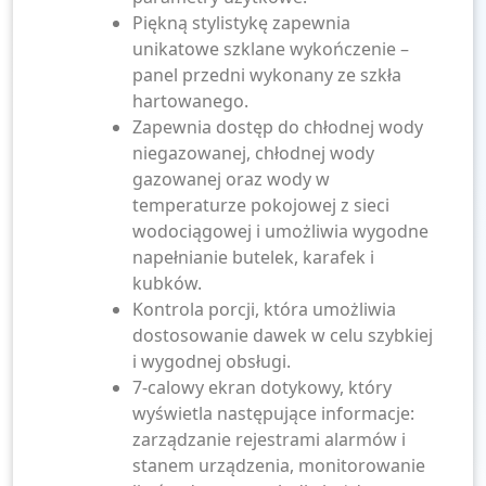
Piękną stylistykę zapewnia
unikatowe szklane wykończenie –
panel przedni wykonany ze szkła
hartowanego.
Zapewnia dostęp do chłodnej wody
niegazowanej, chłodnej wody
gazowanej oraz wody w
temperaturze pokojowej z sieci
wodociągowej i umożliwia wygodne
napełnianie butelek, karafek i
kubków.
Kontrola porcji, która umożliwia
dostosowanie dawek w celu szybkiej
i wygodnej obsługi.
7-calowy ekran dotykowy, który
wyświetla następujące informacje:
zarządzanie rejestrami alarmów i
stanem urządzenia, monitorowanie