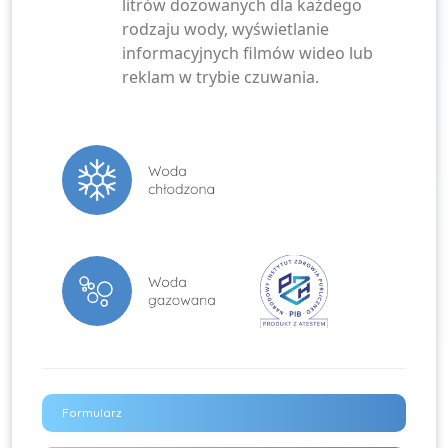
litrów dozowanych dla każdego
rodzaju wody, wyświetlanie
informacyjnych filmów wideo lub
reklam w trybie czuwania.
Formularz