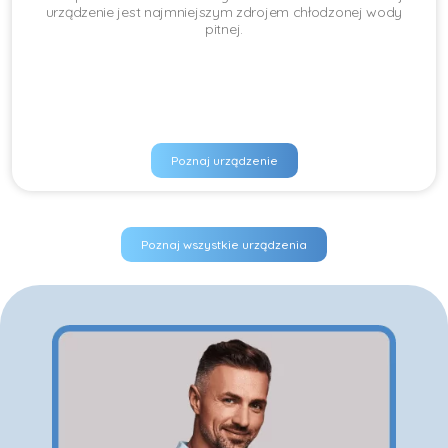
urządzenie jest najmniejszym zdrojem chłodzonej wody
pitnej.
Poznaj urządzenie
Poznaj wszystkie urządzenia