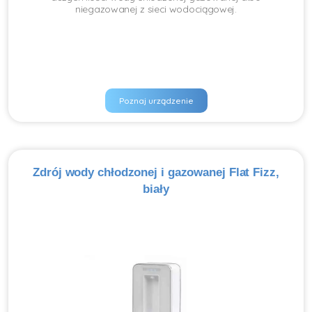
niegazowanej z sieci wodociągowej.
Poznaj urządzenie
Zdrój wody chłodzonej i gazowanej Flat Fizz,
biały