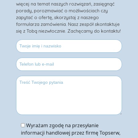
więcej na temat naszych rozwiązań, zasięgnąć
porady, porozmawiać o możliwościach czy
zapytać o ofertę, skorzystaj z naszego
formularza zamówienia. Nasz zespół skontaktuje
się z Tobą niezwłocznie. Zachęcamy do kontaktu!
Wyrażam zgodę na przesyłanie
informacji handlowej przez firmę Topserw,