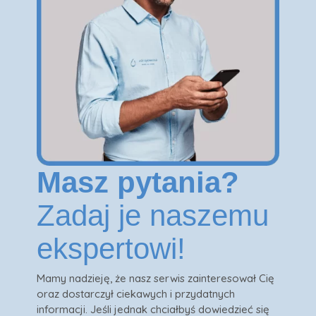
Masz pytania?
Zadaj je naszemu
ekspertowi!
Mamy nadzieję, że nasz serwis zainteresował Cię
oraz dostarczył ciekawych i przydatnych
informacji. Jeśli jednak chciałbyś dowiedzieć się