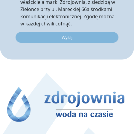
właściciela marki Zdrojownia, z siedzibą w
Zielonce przy ul. Mareckiej 66a środkami
komunikacji elektronicznej. Zgodę można
w każdej chwili cofnąć.