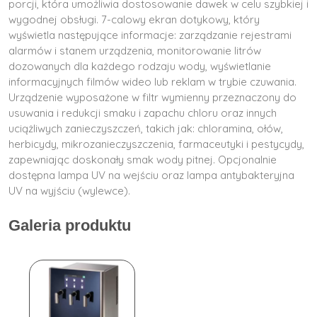
porcji, która umożliwia dostosowanie dawek w celu szybkiej i
wygodnej obsługi. 7-calowy ekran dotykowy, który
wyświetla następujące informacje: zarządzanie rejestrami
alarmów i stanem urządzenia, monitorowanie litrów
dozowanych dla każdego rodzaju wody, wyświetlanie
informacyjnych filmów wideo lub reklam w trybie czuwania.
Urządzenie wyposażone w filtr wymienny przeznaczony do
usuwania i redukcji smaku i zapachu chloru oraz innych
uciążliwych zanieczyszczeń, takich jak: chloramina, ołów,
herbicydy, mikrozanieczyszczenia, farmaceutyki i pestycydy,
zapewniając doskonały smak wody pitnej. Opcjonalnie
dostępna lampa UV na wejściu oraz lampa antybakteryjna
UV na wyjściu (wylewce).
Galeria produktu