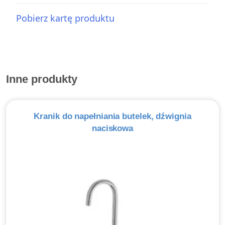
Pobierz kartę produktu
Inne produkty
Kranik do napełniania butelek, dźwignia
naciskowa