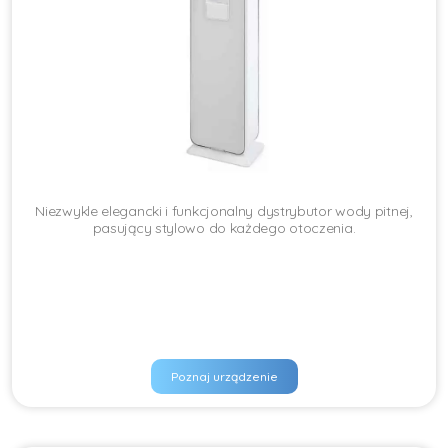
Niezwykle elegancki i funkcjonalny dystrybutor wody pitnej,
pasujący stylowo do każdego otoczenia.
Poznaj urządzenie