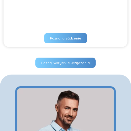
Poznaj urządzenie
Poznaj wszystkie urządzenia