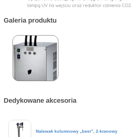
lampą UV na wejściu oraz reduktor ciśnienia CO2.
Galeria produktu
Dedykowane akcesoria
Nalewak kolumnowy „beer”, 2-kranowy