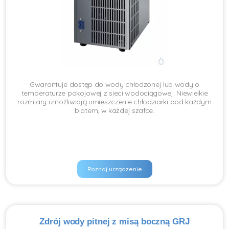
Gwarantuje dostęp do wody chłodzonej lub wody o
temperaturze pokojowej z sieci wodociągowej. Niewielkie
rozmiary umożliwiają umieszczenie chłodziarki pod każdym
blatem, w każdej szafce.
Poznaj urządzenie
Zdrój wody pitnej z misą boczną GRJ