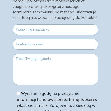
porady, porozmawiać o możliwościach czy
zapytać o ofertę, skorzystaj z naszego
formularza zamówienia. Nasz zespół skontaktuje
się z Tobą niezwłocznie. Zachęcamy do kontaktu!
Wyrażam zgodę na przesyłanie
informacji handlowej przez firmę Topserw,
właściciela marki Zdrojownia, z siedzibą w