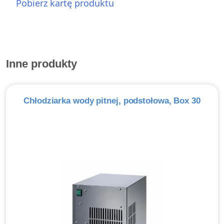
Pobierz kartę produktu
Inne produkty
Chłodziarka wody pitnej, podstołowa, Box 30