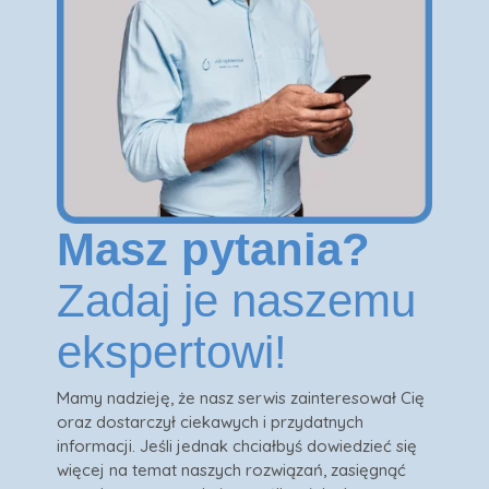
Masz pytania?
Zadaj je naszemu
ekspertowi!
Mamy nadzieję, że nasz serwis zainteresował Cię
oraz dostarczył ciekawych i przydatnych
informacji. Jeśli jednak chciałbyś dowiedzieć się
więcej na temat naszych rozwiązań, zasięgnąć