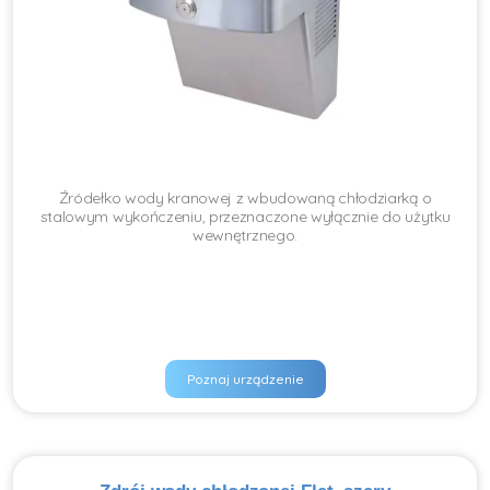
Źródełko wody kranowej z wbudowaną chłodziarką o
stalowym wykończeniu, przeznaczone wyłącznie do użytku
wewnętrznego.
Poznaj urządzenie