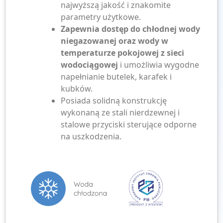
najwyższą jakość i znakomite
parametry użytkowe.
Zapewnia dostęp do chłodnej wody
niegazowanej oraz wody w
temperaturze pokojowej z sieci
wodociągowej
i umożliwia wygodne
napełnianie butelek, karafek i
kubków.
Posiada solidną konstrukcję
wykonaną ze stali nierdzewnej i
stalowe przyciski sterujące odporne
na uszkodzenia.