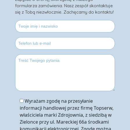
formularza zamówienia. Nasz zespół skontaktuje
się z Tobą niezwłocznie. Zachęcamy do kontaktu!
Wyrażam zgodę na przesyłanie
informacji handlowej przez firmę Topserw,
właściciela marki Zdrojownia, z siedzibą w
Zielonce przy ul. Mareckiej 66a środkami
komunikacji elektronicznej. Zgodę można