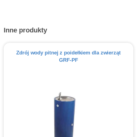
Inne produkty
Zdrój wody pitnej z poidełkiem dla zwierząt
GRF-PF