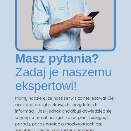
Masz pytania?
Zadaj je naszemu
ekspertowi!
Mamy nadzieję, że nasz serwis zainteresował Cię
oraz dostarczył ciekawych i przydatnych
informacji. Jeśli jednak chciałbyś dowiedzieć się
więcej na temat naszych rozwiązań, zasięgnąć
porady, porozmawiać o możliwościach czy
zapytać o ofertę, skorzystaj z naszego