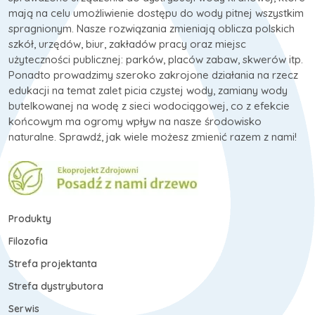
mają na celu umożliwienie dostępu do wody pitnej wszystkim
spragnionym. Nasze rozwiązania zmieniają oblicza polskich
szkół, urzędów, biur, zakładów pracy oraz miejsc
użyteczności publicznej: parków, placów zabaw, skwerów itp.
Ponadto prowadzimy szeroko zakrojone działania na rzecz
edukacji na temat zalet picia czystej wody, zamiany wody
butelkowanej na wodę z sieci wodociągowej, co z efekcie
końcowym ma ogromy wpływ na nasze środowisko
naturalne. Sprawdź, jak wiele możesz zmienić razem z nami!
Produkty
Filozofia
Strefa projektanta
Strefa dystrybutora
Serwis