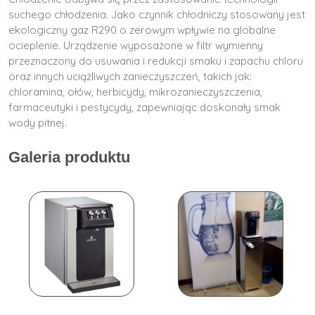
suchego chłodzenia. Jako czynnik chłodniczy stosowany jest
ekologiczny gaz R290 o zerowym wpływie na globalne
ocieplenie. Urządzenie wyposażone w filtr wymienny
przeznaczony do usuwania i redukcji smaku i zapachu chloru
oraz innych uciążliwych zanieczyszczeń, takich jak:
chloramina, ołów, herbicydy, mikrozanieczyszczenia,
farmaceutyki i pestycydy, zapewniając doskonały smak
wody pitnej.
Galeria produktu