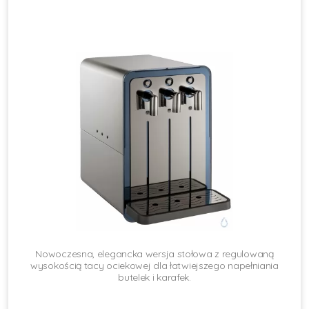
Nowoczesna, elegancka wersja stołowa z regulowaną
wysokością tacy ociekowej dla łatwiejszego napełniania
butelek i karafek.