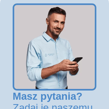
Masz pytania?
Zadaj je naszemu