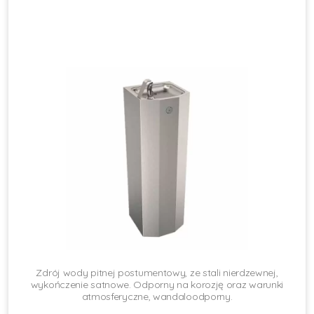
Zdrój wody pitnej postumentowy, ze stali nierdzewnej,
wykończenie satnowe. Odporny na korozję oraz warunki
atmosferyczne, wandaloodporny.