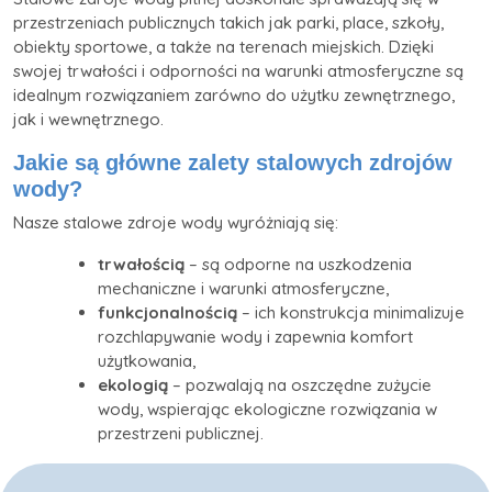
przestrzeniach publicznych takich jak parki, place, szkoły,
obiekty sportowe, a także na terenach miejskich. Dzięki
swojej trwałości i odporności na warunki atmosferyczne są
idealnym rozwiązaniem zarówno do użytku zewnętrznego,
jak i wewnętrznego.
Jakie są główne zalety stalowych zdrojów
wody?
Nasze stalowe zdroje wody wyróżniają się:
trwałością
– są odporne na uszkodzenia
mechaniczne i warunki atmosferyczne,
funkcjonalnością
– ich konstrukcja minimalizuje
rozchlapywanie wody i zapewnia komfort
użytkowania,
ekologią
– pozwalają na oszczędne zużycie
wody, wspierając ekologiczne rozwiązania w
przestrzeni publicznej.