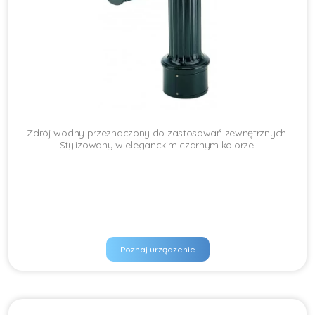
Zdrój wodny przeznaczony do zastosowań zewnętrznych.
Stylizowany w eleganckim czarnym kolorze.
Poznaj urządzenie