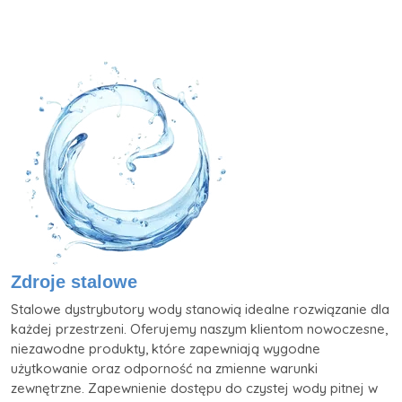
wpisów
Zdroje stalowe
Stalowe dystrybutory wody stanowią idealne rozwiązanie dla
każdej przestrzeni. Oferujemy naszym klientom nowoczesne,
niezawodne produkty, które zapewniają wygodne
użytkowanie oraz odporność na zmienne warunki
zewnętrzne. Zapewnienie dostępu do czystej wody pitnej w