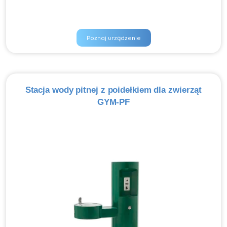
Poznaj urządzenie
Stacja wody pitnej z poidełkiem dla zwierząt
GYM-PF