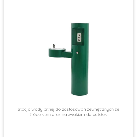
Stacja wody pitnej do zastosowań zewnętrznych ze
źródełkiem oraz nalewakiem do butelek.