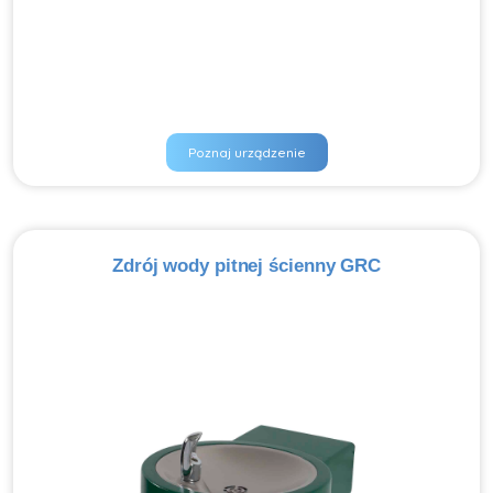
Poznaj urządzenie
Zdrój wody pitnej ścienny GRC