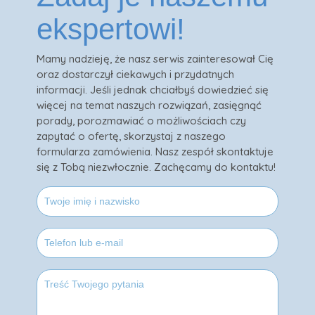
ekspertowi!
Mamy nadzieję, że nasz serwis zainteresował Cię
oraz dostarczył ciekawych i przydatnych
informacji. Jeśli jednak chciałbyś dowiedzieć się
więcej na temat naszych rozwiązań, zasięgnąć
porady, porozmawiać o możliwościach czy
zapytać o ofertę, skorzystaj z naszego
formularza zamówienia. Nasz zespół skontaktuje
się z Tobą niezwłocznie. Zachęcamy do kontaktu!