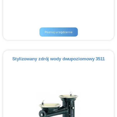
Poznaj urządzenie
Stylizowany zdrój wody dwupoziomowy 3511