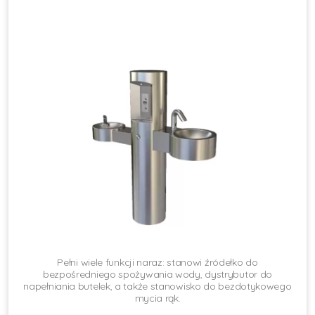
Pełni wiele funkcji naraz: stanowi źródełko do
bezpośredniego spożywania wody, dystrybutor do
napełniania butelek, a także stanowisko do bezdotykowego
mycia rąk.