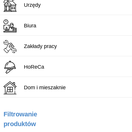
Urzędy
Biura
Zakłady pracy
HoReCa
Dom i mieszaknie
Filtrowanie
produktów