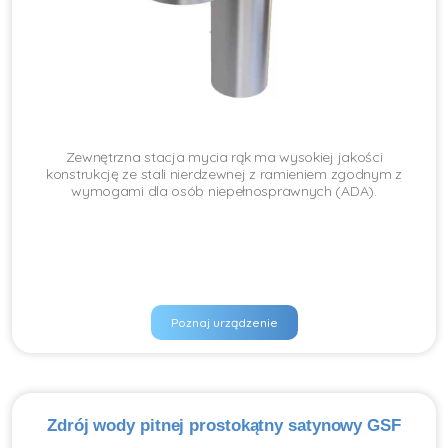
Zewnętrzna stacja mycia rąk ma wysokiej jakości
konstrukcję ze stali nierdzewnej z ramieniem zgodnym z
wymogami dla osób niepełnosprawnych (ADA).
Poznaj urządzenie
Zdrój wody pitnej prostokątny satynowy GSF