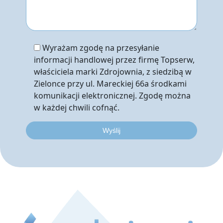
Wyrażam zgodę na przesyłanie
informacji handlowej przez firmę Topserw,
właściciela marki Zdrojownia, z siedzibą w
Zielonce przy ul. Mareckiej 66a środkami
komunikacji elektronicznej. Zgodę można
w każdej chwili cofnąć.