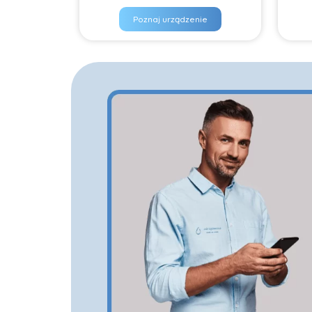
Poznaj urządzenie