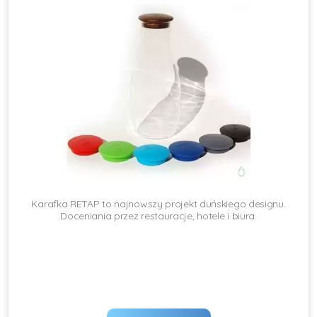
Karafka RETAP to najnowszy projekt duńskiego designu.
Doceniania przez restauracje, hotele i biura.