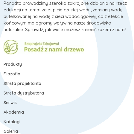
Ponadto prowadzimy szeroko zakrojone działania na rzecz
edukacji na temat zalet picia czystej wody, zamiany wody
butelkowanej na wodę z sieci wodociągowej, co z efekcie
końcowym ma ogromy wpływ na nasze środowisko
naturalne. Sprawdź, jak wiele możesz zmienić razem z nami!
Produkty
Filozofia
Strefa projektanta
Strefa dystrybutora
Serwis
Akademia
Katalogi
Galeria