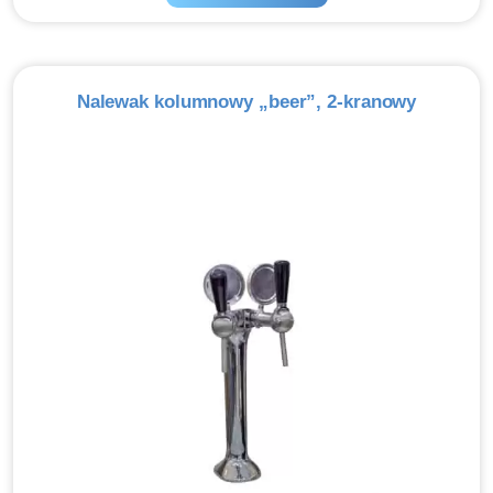
Nalewak kolumnowy „beer”, 2-kranowy