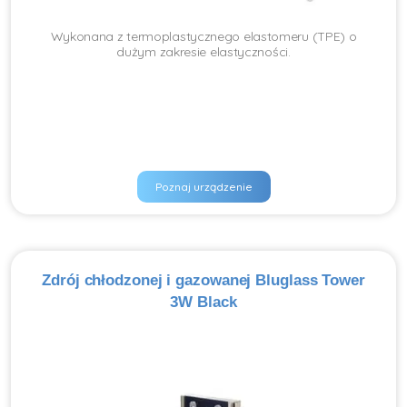
Wykonana z termoplastycznego elastomeru (TPE) o
dużym zakresie elastyczności.
Poznaj urządzenie
Zdrój chłodzonej i gazowanej Bluglass Tower
3W Black