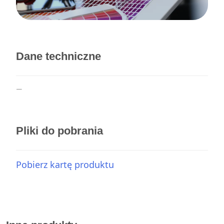
Dane techniczne
—
Pliki do pobrania
Pobierz kartę produktu