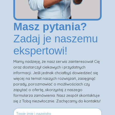
Masz pytania?
Zadaj je naszemu
ekspertowi!
Mamy nadzieję, że nasz serwis zainteresował Cię
oraz dostarczył ciekawych i przydatnych
informacji. Jeśli jednak chciałbyś dowiedzieć się
więcej na temat naszych rozwiązań, zasięgnąć
porady, porozmawiać o możliwościach czy
zapytać o ofertę, skorzystaj z naszego
formularza zamówienia. Nasz zespół skontaktuje
się z Tobą niezwłocznie. Zachęcamy do kontaktu!