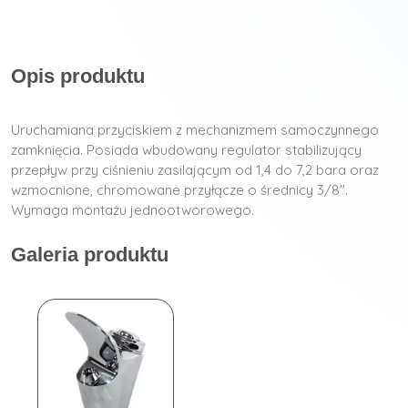
Opis produktu
Uruchamiana przyciskiem z mechanizmem samoczynnego
zamknięcia. Posiada wbudowany regulator stabilizujący
przepływ przy ciśnieniu zasilającym od 1,4 do 7,2 bara oraz
wzmocnione, chromowane przyłącze o średnicy 3/8″.
Wymaga montażu jednootworowego.
Galeria produktu