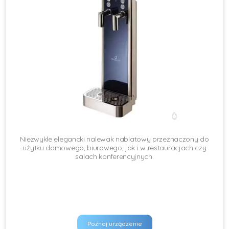
Niezwykle elegancki nalewak nablatowy przeznaczony do
użytku domowego, biurowego, jak i w restauracjach czy
salach konferencyjnych.
Poznaj urządzenie