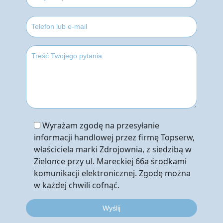
Wyrażam zgodę na przesyłanie
informacji handlowej przez firmę Topserw,
właściciela marki Zdrojownia, z siedzibą w
Zielonce przy ul. Mareckiej 66a środkami
komunikacji elektronicznej. Zgodę można
w każdej chwili cofnąć.