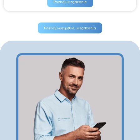
Poznaj urządzenie
Poznaj wszystkie urządzenia