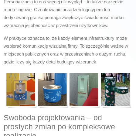
Personalizacja to coś więcej niż wygląd – to także narzędzie
marketingowe. Oznakowanie urządzeń logotypem lub
dedykowaną grafiką pomaga zwiększyć świadomość marki i
wzmacnia jej obecność w przestrzeni użytkowników.
W praktyce oznacza to, że każdy element infrastruktury może
wspierać komunikację wizualną firmy. To szczególnie ważne w
miejscach publicznych oraz w przestrzeniach o dużym ruchu,
gdzie liczy się każdy detal budujący wizerunek.
Swoboda projektowania – od
prostych zmian po kompleksowe
realizacje