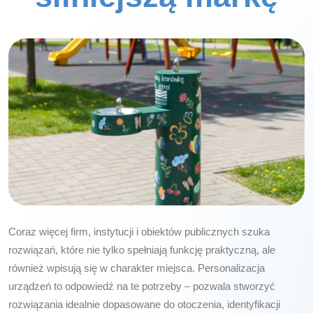
Coraz więcej firm, instytucji i obiektów publicznych szuka
rozwiązań, które nie tylko spełniają funkcję praktyczną, ale
również wpisują się w charakter miejsca. Personalizacja
urządzeń to odpowiedź na te potrzeby – pozwala stworzyć
rozwiązania idealnie dopasowane do otoczenia, identyfikacji