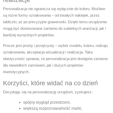
Personalizacja nie ogranicza się wyłącznie do koloru. Możliwe
są różne formy oznakowania – od trwałych naklejek, przez
tabliczki, aż po precyzyjne grawerunki. Dzięki temu urządzenia
mogą być dostosowane zarówno do subtelnych aranżacji, jak i
bardziej wyrazistych projektów.
Proces jest prosty i przejrzysty – wybór modelu, koloru, rodzaju
oznakowania, akceptacja wizualizacji i realizacja. Taka
elastyczność sprawia, że personalizacja jest dostępna zarówno
dla niewielkich zamówień, jak i dużych projektów
inwestycyjnych.
Korzyści, które widać na co dzień
Decydując się na personalizację urządzeń, zyskujesz:
spójny wygląd przestrzeni,
większą rozpoznawalność marki,