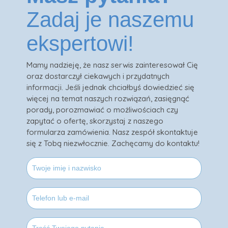
Zadaj je naszemu
ekspertowi!
Mamy nadzieję, że nasz serwis zainteresował Cię
oraz dostarczył ciekawych i przydatnych
informacji. Jeśli jednak chciałbyś dowiedzieć się
więcej na temat naszych rozwiązań, zasięgnąć
porady, porozmawiać o możliwościach czy
zapytać o ofertę, skorzystaj z naszego
formularza zamówienia. Nasz zespół skontaktuje
się z Tobą niezwłocznie. Zachęcamy do kontaktu!