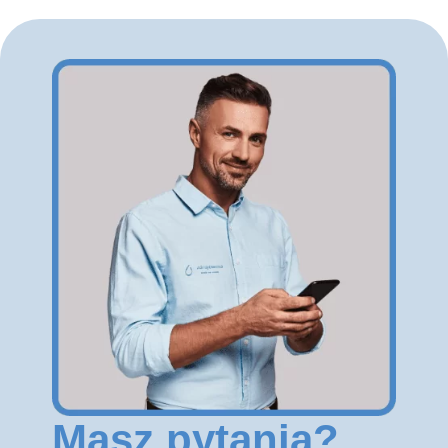
Masz pytania?