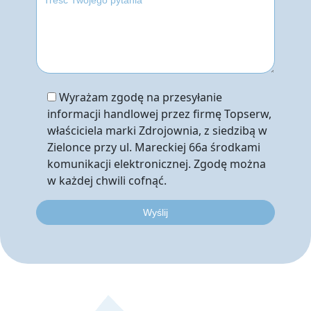
Wyrażam zgodę na przesyłanie
informacji handlowej przez firmę Topserw,
właściciela marki Zdrojownia, z siedzibą w
Zielonce przy ul. Mareckiej 66a środkami
komunikacji elektronicznej. Zgodę można
w każdej chwili cofnąć.