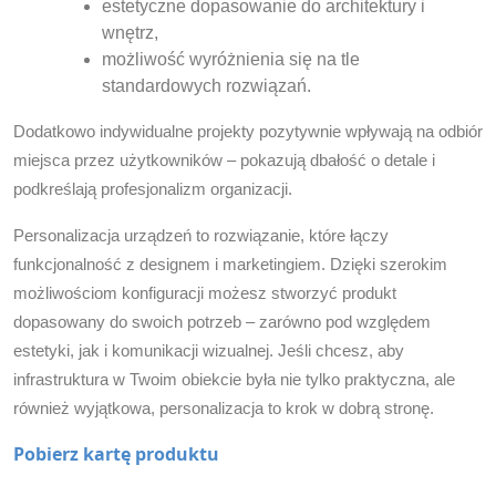
estetyczne dopasowanie do architektury i
wnętrz,
możliwość wyróżnienia się na tle
standardowych rozwiązań.
Dodatkowo indywidualne projekty pozytywnie wpływają na odbiór
miejsca przez użytkowników – pokazują dbałość o detale i
podkreślają profesjonalizm organizacji.
Personalizacja urządzeń to rozwiązanie, które łączy
funkcjonalność z designem i marketingiem. Dzięki szerokim
możliwościom konfiguracji możesz stworzyć produkt
dopasowany do swoich potrzeb – zarówno pod względem
estetyki, jak i komunikacji wizualnej. Jeśli chcesz, aby
infrastruktura w Twoim obiekcie była nie tylko praktyczna, ale
również wyjątkowa, personalizacja to krok w dobrą stronę.
Pobierz kartę produktu