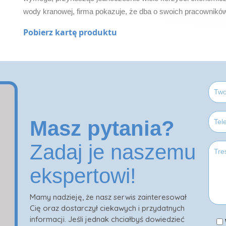
wody kranowej, firma pokazuje, że dba o swoich pracowników
Pobierz kartę produktu
Masz pytania?
Zadaj je naszemu
ekspertowi!
Mamy nadzieję, że nasz serwis zainteresował
Cię oraz dostarczył ciekawych i przydatnych
informacji. Jeśli jednak chciałbyś dowiedzieć