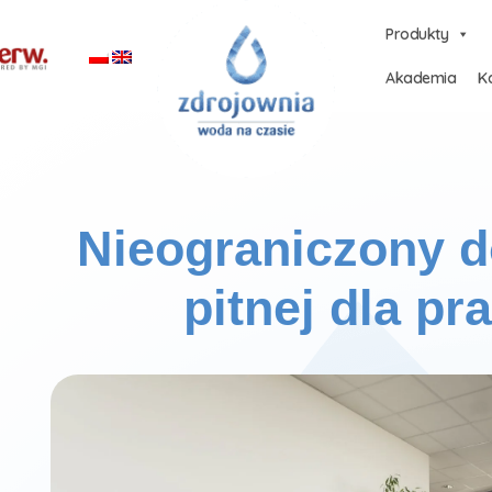
Produkty
Akademia
Ka
Nieograniczony 
pitnej dla p