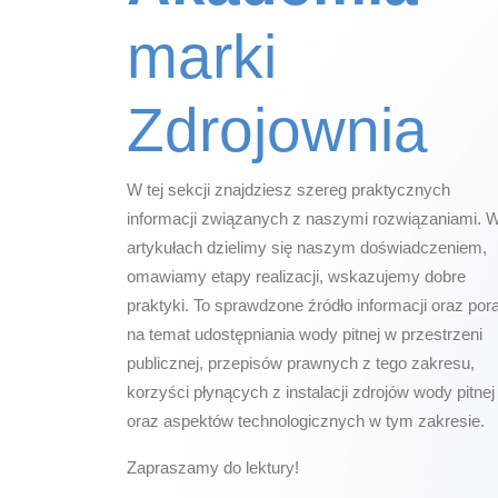
marki
Zdrojownia
W tej sekcji znajdziesz szereg praktycznych
informacji związanych z naszymi rozwiązaniami. 
artykułach dzielimy się naszym doświadczeniem,
omawiamy etapy realizacji, wskazujemy dobre
praktyki. To sprawdzone źródło informacji oraz por
na temat udostępniania wody pitnej w przestrzeni
publicznej, przepisów prawnych z tego zakresu,
korzyści płynących z instalacji zdrojów wody pitnej
oraz aspektów technologicznych w tym zakresie.
Zapraszamy do lektury!