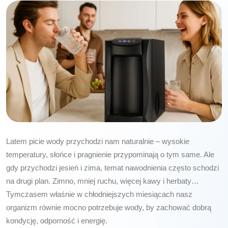
Latem picie wody przychodzi nam naturalnie – wysokie
temperatury, słońce i pragnienie przypominają o tym same. Ale
gdy przychodzi jesień i zima, temat nawodnienia często schodzi
na drugi plan. Zimno, mniej ruchu, więcej kawy i herbaty…
Tymczasem właśnie w chłodniejszych miesiącach nasz
organizm równie mocno potrzebuje wody, by zachować dobrą
kondycję, odporność i energię.