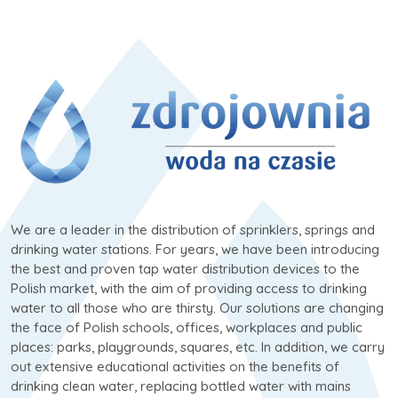
We are a leader in the distribution of sprinklers, springs and
drinking water stations. For years, we have been introducing
the best and proven tap water distribution devices to the
Polish market, with the aim of providing access to drinking
water to all those who are thirsty. Our solutions are changing
the face of Polish schools, offices, workplaces and public
places: parks, playgrounds, squares, etc. In addition, we carry
out extensive educational activities on the benefits of
drinking clean water, replacing bottled water with mains