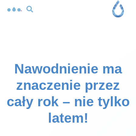
Nawodnienie ma
znaczenie przez
cały rok – nie tylko
latem!