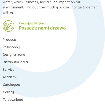
water, which ultimately has a huge impact on our
environment. Find out how much you can change together
with us!
Products
Philosophy
Designer zone
Distributor area
Service
Academy
Catalogues
Gallery
To download