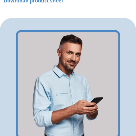
Download product sheet