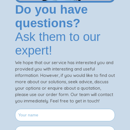
Do you have
questions?
Ask them to our
expert!
We hope that our service has interested you and
provided you with interesting and useful
information. However, if you would like to find out
more about our solutions, seek advice, discuss
your options or enquire about a quotation,
please use our order form. Our team will contact
you immediately. Feel free to get in touch!