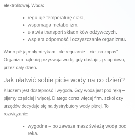
elektrolitowej. Woda:
reguluje temperaturę ciała,
wspomaga metabolizm,
ułatwia transport składników odżywczych,
wspiera odporność i oczyszczanie organizmu.
Warto pić ją małymi łykami, ale regularnie – nie „na zapas”.
Organizm najlepiej przyswaja wodę, gdy dostaje ją stopniowo,
przez cały dzień.
Jak ułatwić sobie picie wody na co dzień?
Kluczem jest dostępność i wygoda. Gdy woda jest pod ręką –
pijemy częściej i więcej. Dlatego coraz więcej firm, szkół czy
urzędów decyduje się na dystrybutory wody pitnej. To
rozwiązanie:
wygodne – bo zawsze masz świeżą wodę pod
ręką,