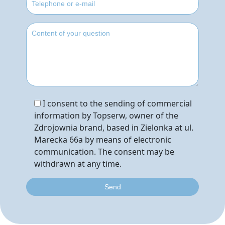
I consent to the sending of commercial
information by Topserw, owner of the
Zdrojownia brand, based in Zielonka at ul.
Marecka 66a by means of electronic
communication. The consent may be
withdrawn at any time.