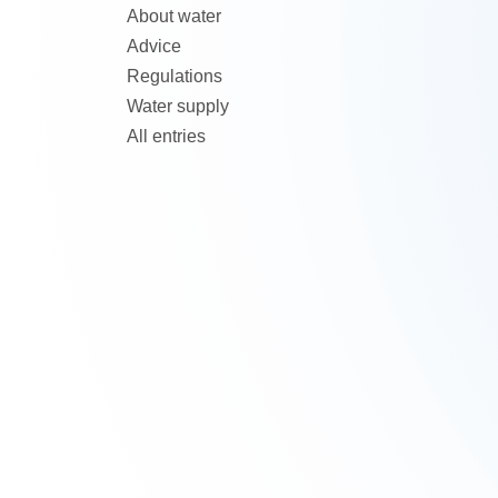
About water
Advice
Regulations
Water supply
All entries