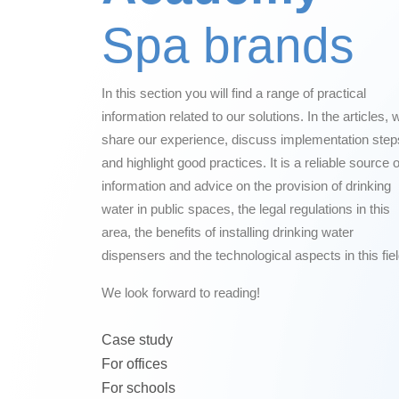
Spa brands
In this section you will find a range of practical
information related to our solutions. In the articles, 
share our experience, discuss implementation step
and highlight good practices. It is a reliable source o
information and advice on the provision of drinking
water in public spaces, the legal regulations in this
area, the benefits of installing drinking water
dispensers and the technological aspects in this fiel
We look forward to reading!
Case study
For offices
For schools