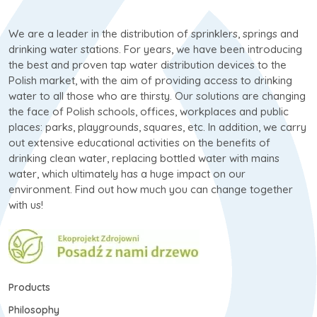
We are a leader in the distribution of sprinklers, springs and
drinking water stations. For years, we have been introducing
the best and proven tap water distribution devices to the
Polish market, with the aim of providing access to drinking
water to all those who are thirsty. Our solutions are changing
the face of Polish schools, offices, workplaces and public
places: parks, playgrounds, squares, etc. In addition, we carry
out extensive educational activities on the benefits of
drinking clean water, replacing bottled water with mains
water, which ultimately has a huge impact on our
environment. Find out how much you can change together
with us!
Products
Philosophy