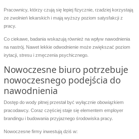
Pracownicy, którzy czują się lepiej fizycznie, rzadziej korzystają
ze zwolnień lekarskich i mają wyższy poziom satysfakcji z
pracy.
Co ciekawe, badania wskazują również na wpływ nawodnienia
na nastrój. Nawet lekkie odwodnienie może zwiększać poziom
irytacji, stresu i zmęczenia psychicznego.
Nowoczesne biuro potrzebuje
nowoczesnego podejścia do
nawodnienia
Dostęp do wody pitnej przestał być wyłącznie obowiązkiem
pracodawcy. Coraz częściej staje się elementem employer
brandingu i budowania przyjaznego środowiska pracy.
Nowoczesne firmy inwestują dziś w: