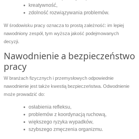
kreatywność,
zdolność rozwiązywania problemów.
W środowisku pracy oznacza to prostą zależność: im lepiej
nawodniony zespół, tym wyższa jakość podejmowanych
decyzji.
Nawodnienie a bezpieczeństwo
pracy
W branżach fizycznych i przemysłowych odpowiednie
nawodnienie jest także kwestią bezpieczeństwa. Odwodnienie
może prowadzić do:
osłabienia refleksu,
problemów z koordynacją ruchową,
większego ryzyka wypadków,
szybszego zmęczenia organizmu.