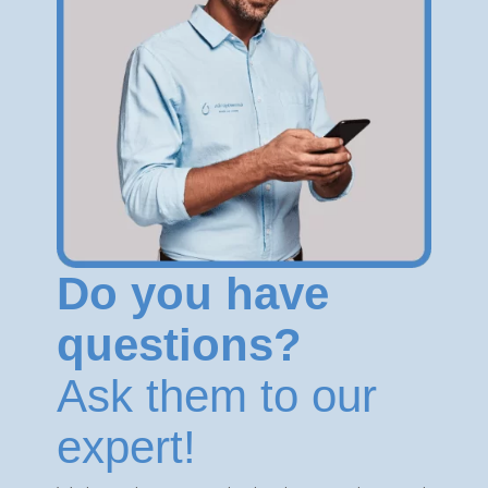
Do you have
questions?
Ask them to our
expert!