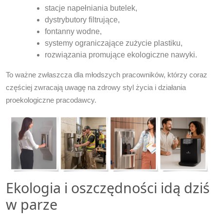
stacje napełniania butelek,
dystrybutory filtrujące,
fontanny wodne,
systemy ograniczające zużycie plastiku,
rozwiązania promujące ekologiczne nawyki.
To ważne zwłaszcza dla młodszych pracowników, którzy coraz
częściej zwracają uwagę na zdrowy styl życia i działania
proekologiczne pracodawcy.
Ekologia i oszczędności idą dziś
w parze