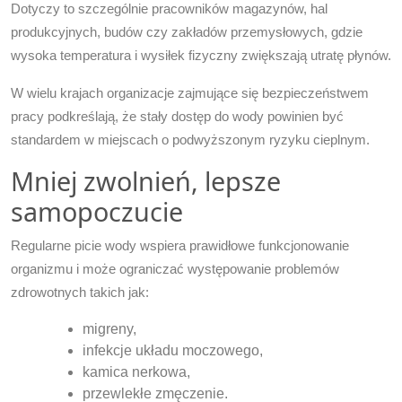
Dotyczy to szczególnie pracowników magazynów, hal
produkcyjnych, budów czy zakładów przemysłowych, gdzie
wysoka temperatura i wysiłek fizyczny zwiększają utratę płynów.
W wielu krajach organizacje zajmujące się bezpieczeństwem
pracy podkreślają, że stały dostęp do wody powinien być
standardem w miejscach o podwyższonym ryzyku cieplnym.
Mniej zwolnień, lepsze
samopoczucie
Regularne picie wody wspiera prawidłowe funkcjonowanie
organizmu i może ograniczać występowanie problemów
zdrowotnych takich jak:
migreny,
infekcje układu moczowego,
kamica nerkowa,
przewlekłe zmęczenie.