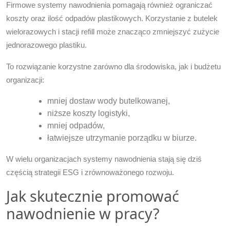
Firmowe systemy nawodnienia pomagają również ograniczać
koszty oraz ilość odpadów plastikowych. Korzystanie z butelek
wielorazowych i stacji refill może znacząco zmniejszyć zużycie
jednorazowego plastiku.
To rozwiązanie korzystne zarówno dla środowiska, jak i budżetu
organizacji:
mniej dostaw wody butelkowanej,
niższe koszty logistyki,
mniej odpadów,
łatwiejsze utrzymanie porządku w biurze.
W wielu organizacjach systemy nawodnienia stają się dziś
częścią strategii ESG i zrównoważonego rozwoju.
Jak skutecznie promować
nawodnienie w pracy?