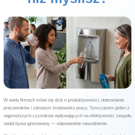
W wielu firmach mówi się dziś o produktywności, dobrostanie
pracowników i zdrowym środowisku pracy. Tymczasem jeden z
najprostszych czynników wpływających na efektywność zespołu
nadal bywa ignorowany — odpowiednie nawodnienie.