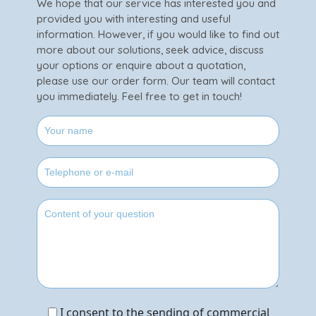
We hope that our service has interested you and
provided you with interesting and useful
information. However, if you would like to find out
more about our solutions, seek advice, discuss
your options or enquire about a quotation,
please use our order form. Our team will contact
you immediately. Feel free to get in touch!
I consent to the sending of commercial