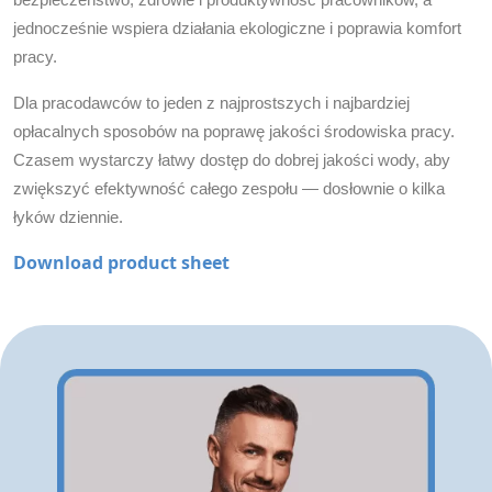
jednocześnie wspiera działania ekologiczne i poprawia komfort
pracy.
Dla pracodawców to jeden z najprostszych i najbardziej
opłacalnych sposobów na poprawę jakości środowiska pracy.
Czasem wystarczy łatwy dostęp do dobrej jakości wody, aby
zwiększyć efektywność całego zespołu — dosłownie o kilka
łyków dziennie.
Download product sheet