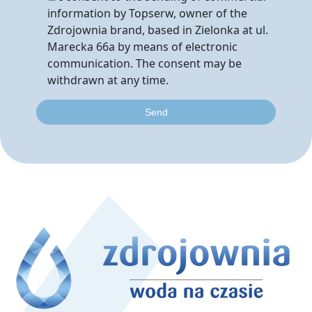
information by Topserw, owner of the
Zdrojownia brand, based in Zielonka at ul.
Marecka 66a by means of electronic
communication. The consent may be
withdrawn at any time.