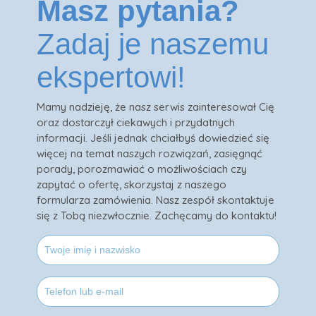
Masz pytania?
Zadaj je naszemu
ekspertowi!
Mamy nadzieję, że nasz serwis zainteresował Cię
oraz dostarczył ciekawych i przydatnych
informacji. Jeśli jednak chciałbyś dowiedzieć się
więcej na temat naszych rozwiązań, zasięgnąć
porady, porozmawiać o możliwościach czy
zapytać o ofertę, skorzystaj z naszego
formularza zamówienia. Nasz zespół skontaktuje
się z Tobą niezwłocznie. Zachęcamy do kontaktu!