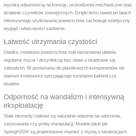
wysoką odpornością na korozję, uszkodzenia mechaniczne oraz
działanie czynników zewnętrznych. Dzięki temu nawet po latach
intensywnego użytkowania powierzchnia zachowuje estetyczny
wygląd i właściwości sanitarne.
Łatwość utrzymania czystości
Gładka, metalowa powierzchnia stali nierdzewnej ułatwia
regularne mycie i dezynfekcję bez obaw o osadzanie się
zabrudzeń. W porównaniu do plastikowych komponentów nie
stanowi środowiska sprzyjającego rozwojowi bakterii czy
osadów.
Odporność na wandalizm i intensywną
eksploatację
Stałe elementy stalowe są naturalnie odporne na uderzenia,
zarysowania czy próby manipulacji. Modele takie jak
SpringH2O® są projektowane również z myślą o lokalizacjach