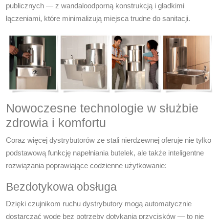
publicznych — z wandaloodporną konstrukcją i gładkimi
łączeniami, które minimalizują miejsca trudne do sanitacji.
Nowoczesne technologie w służbie
zdrowia i komfortu
Coraz więcej dystrybutorów ze stali nierdzewnej oferuje nie tylko
podstawową funkcję napełniania butelek, ale także inteligentne
rozwiązania poprawiające codzienne użytkowanie:
Bezdotykowa obsługa
Dzięki czujnikom ruchu dystrybutory mogą automatycznie
dostarczać wodę bez potrzeby dotykania przycisków — to nie