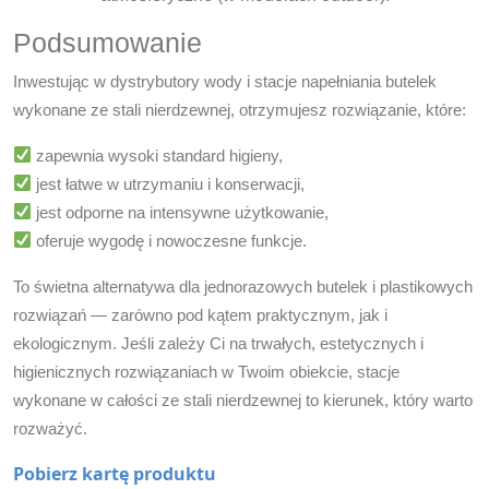
Podsumowanie
Inwestując w
dystrybutory wody i stacje napełniania butelek
wykonane ze stali nierdzewnej
, otrzymujesz rozwiązanie, które:
zapewnia wysoki standard higieny,
jest łatwe w utrzymaniu i konserwacji,
jest odporne na intensywne użytkowanie,
oferuje wygodę i nowoczesne funkcje.
To świetna alternatywa dla jednorazowych butelek i plastikowych
rozwiązań — zarówno pod kątem praktycznym, jak i
ekologicznym. Jeśli zależy Ci na trwałych, estetycznych i
higienicznych rozwiązaniach w Twoim obiekcie, stacje
wykonane w całości ze stali nierdzewnej to kierunek, który warto
rozważyć.
Pobierz kartę produktu