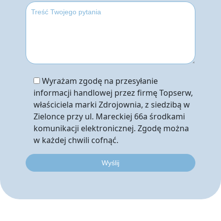
Wyrażam zgodę na przesyłanie
informacji handlowej przez firmę Topserw,
właściciela marki Zdrojownia, z siedzibą w
Zielonce przy ul. Mareckiej 66a środkami
komunikacji elektronicznej. Zgodę można
w każdej chwili cofnąć.