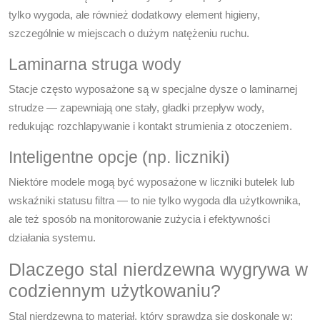
tylko wygoda, ale również dodatkowy element higieny,
szczególnie w miejscach o dużym natężeniu ruchu.
Laminarna struga wody
Stacje często wyposażone są w specjalne dysze o laminarnej
strudze — zapewniają one stały, gładki przepływ wody,
redukując rozchlapywanie i kontakt strumienia z otoczeniem.
Inteligentne opcje (np. liczniki)
Niektóre modele mogą być wyposażone w liczniki butelek lub
wskaźniki statusu filtra — to nie tylko wygoda dla użytkownika,
ale też sposób na monitorowanie zużycia i efektywności
działania systemu.
Dlaczego stal nierdzewna wygrywa w
codziennym użytkowaniu?
Stal nierdzewna to materiał, który sprawdza się doskonale w: