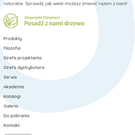
naturalne. Sprawdź, jak wiele możesz zmienić razem z nami!
Produkty
Filozofia
Strefa projektanta
Strefa dystrybutora
Serwis
Akademia
Katalogi
Galeria
Do pobrania
Kontakt