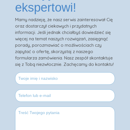
ekspertowi!
Mamy nadzieję, że nasz serwis zainteresował Cię
oraz dostarczył ciekawych i przydatnych
informacji. Jeśli jednak chciałbyś dowiedzieć się
więcej na temat naszych rozwiązań, zasięgnąć
porady, porozmawiać o możliwościach czy
zapytać o ofertę, skorzystaj z naszego
formularza zamówienia. Nasz zespół skontaktuje
się z Tobą niezwłocznie. Zachęcamy do kontaktu!