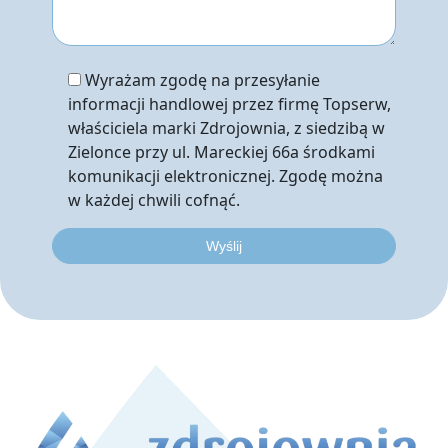
Wyrażam zgodę na przesyłanie
informacji handlowej przez firmę Topserw,
właściciela marki Zdrojownia, z siedzibą w
Zielonce przy ul. Mareckiej 66a środkami
komunikacji elektronicznej. Zgodę można
w każdej chwili cofnąć.