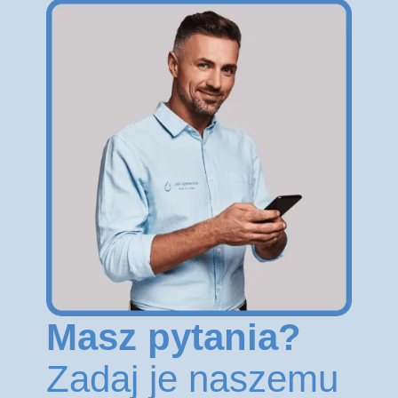
Masz pytania?
Zadaj je naszemu