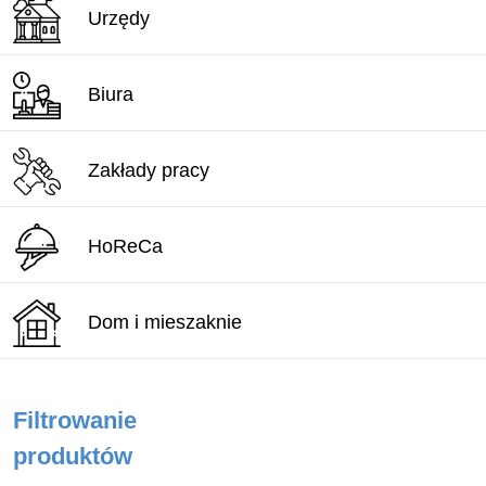
Urzędy
Biura
Zakłady pracy
HoReCa
Dom i mieszaknie
Filtrowanie
produktów