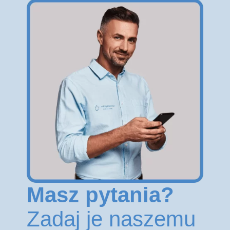
Masz pytania?
Zadaj je naszemu