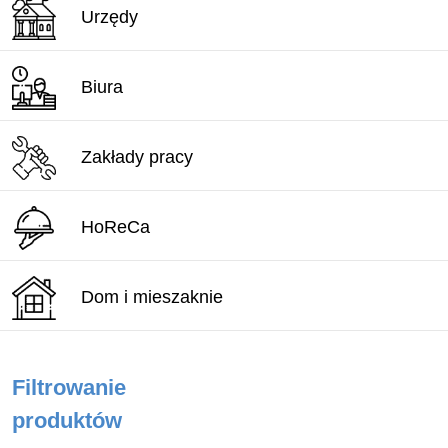
Urzędy
Biura
Zakłady pracy
HoReCa
Dom i mieszaknie
Filtrowanie
produktów