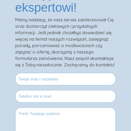
ekspertowi!
Mamy nadzieję, że nasz serwis zainteresował Cię
oraz dostarczył ciekawych i przydatnych
informacji. Jeśli jednak chciałbyś dowiedzieć się
więcej na temat naszych rozwiązań, zasięgnąć
porady, porozmawiać o możliwościach czy
zapytać o ofertę, skorzystaj z naszego
formularza zamówienia. Nasz zespół skontaktuje
się z Tobą niezwłocznie. Zachęcamy do kontaktu!