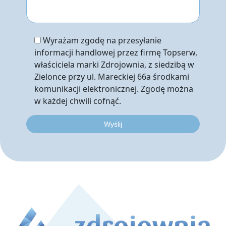
Wyrażam zgodę na przesyłanie
informacji handlowej przez firmę Topserw,
właściciela marki Zdrojownia, z siedzibą w
Zielonce przy ul. Mareckiej 66a środkami
komunikacji elektronicznej. Zgodę można
w każdej chwili cofnąć.