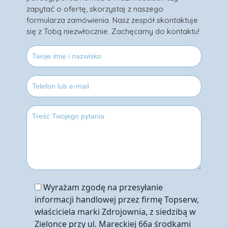
zapytać o ofertę, skorzystaj z naszego
formularza zamówienia. Nasz zespół skontaktuje
się z Tobą niezwłocznie. Zachęcamy do kontaktu!
Wyrażam zgodę na przesyłanie
informacji handlowej przez firmę Topserw,
właściciela marki Zdrojownia, z siedzibą w
Zielonce przy ul. Mareckiej 66a środkami