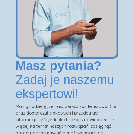
Masz pytania?
Zadaj je naszemu
ekspertowi!
Mamy nadzieję, że nasz serwis zainteresował Cię
oraz dostarczył ciekawych i przydatnych
informacji. Jeśli jednak chciałbyś dowiedzieć się
więcej na temat naszych rozwiązań, zasięgnąć
porady, porozmawiać o możliwościach czy