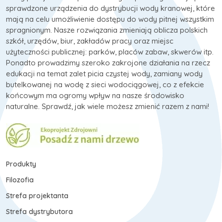
sprawdzone urządzenia do dystrybucji wody kranowej, które
mają na celu umożliwienie dostępu do wody pitnej wszystkim
spragnionym. Nasze rozwiązania zmieniają oblicza polskich
szkół, urzędów, biur, zakładów pracy oraz miejsc
użyteczności publicznej: parków, placów zabaw, skwerów itp.
Ponadto prowadzimy szeroko zakrojone działania na rzecz
edukacji na temat zalet picia czystej wody, zamiany wody
butelkowanej na wodę z sieci wodociągowej, co z efekcie
końcowym ma ogromy wpływ na nasze środowisko
naturalne. Sprawdź, jak wiele możesz zmienić razem z nami!
Produkty
Filozofia
Strefa projektanta
Strefa dystrybutora