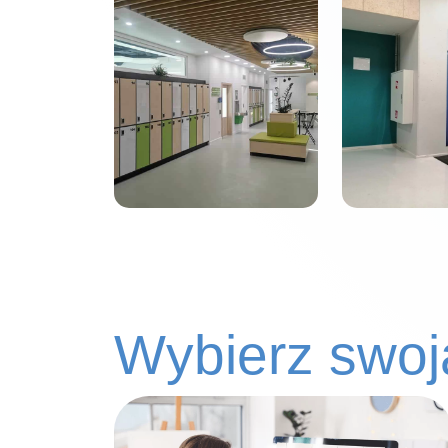
Wybierz swoją