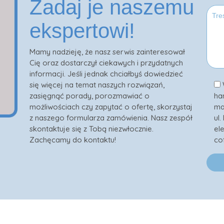
Zadaj je naszemu
ekspertowi!
Mamy nadzieję, że nasz serwis zainteresował
Cię oraz dostarczył ciekawych i przydatnych
informacji. Jeśli jednak chciałbyś dowiedzieć
się więcej na temat naszych rozwiązań,
zasięgnąć porady, porozmawiać o
ha
możliwościach czy zapytać o ofertę, skorzystaj
ma
z naszego formularza zamówienia. Nasz zespół
ul
skontaktuje się z Tobą niezwłocznie.
el
Zachęcamy do kontaktu!
co