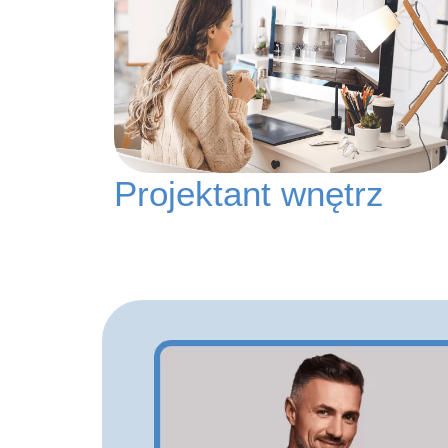
Projektant wnętrz