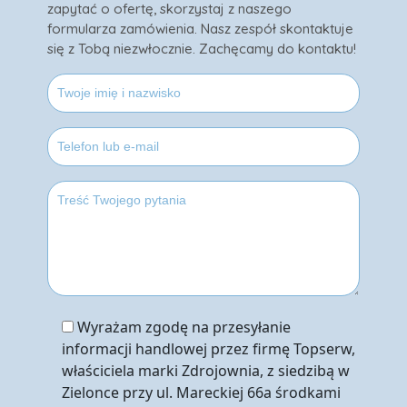
zapytać o ofertę, skorzystaj z naszego
formularza zamówienia. Nasz zespół skontaktuje
się z Tobą niezwłocznie. Zachęcamy do kontaktu!
Wyrażam zgodę na przesyłanie
informacji handlowej przez firmę Topserw,
właściciela marki Zdrojownia, z siedzibą w
Zielonce przy ul. Mareckiej 66a środkami