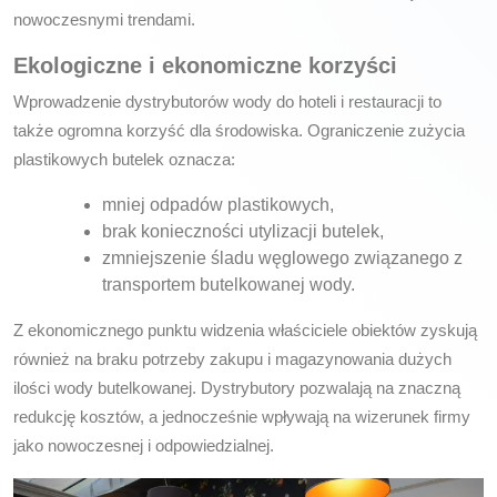
nowoczesnymi trendami.
Ekologiczne i ekonomiczne korzyści
Wprowadzenie dystrybutorów wody do hoteli i restauracji to
także ogromna korzyść dla środowiska. Ograniczenie zużycia
plastikowych butelek oznacza:
mniej odpadów plastikowych,
brak konieczności utylizacji butelek,
zmniejszenie śladu węglowego związanego z
transportem butelkowanej wody.
Z ekonomicznego punktu widzenia właściciele obiektów zyskują
również na braku potrzeby zakupu i magazynowania dużych
ilości wody butelkowanej. Dystrybutory pozwalają na znaczną
redukcję kosztów, a jednocześnie wpływają na wizerunek firmy
jako nowoczesnej i odpowiedzialnej.