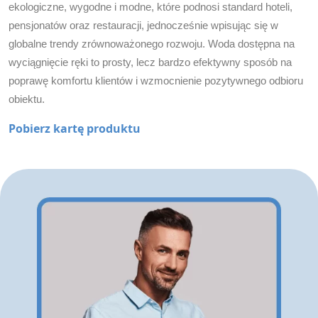
ekologiczne, wygodne i modne, które podnosi standard hoteli,
pensjonatów oraz restauracji, jednocześnie wpisując się w
globalne trendy zrównoważonego rozwoju. Woda dostępna na
wyciągnięcie ręki to prosty, lecz bardzo efektywny sposób na
poprawę komfortu klientów i wzmocnienie pozytywnego odbioru
obiektu.
Pobierz kartę produktu