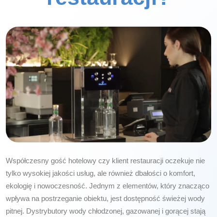
Współczesny gość hotelowy czy klient restauracji oczekuje nie
tylko wysokiej jakości usług, ale również dbałości o komfort,
ekologię i nowoczesność. Jednym z elementów, który znacząco
wpływa na postrzeganie obiektu, jest dostępność świeżej wody
pitnej. Dystrybutory wody chłodzonej, gazowanej i gorącej stają