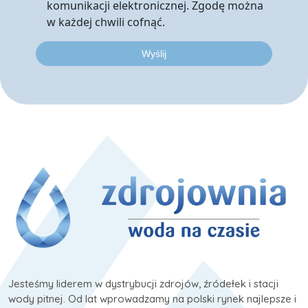
komunikacji elektronicznej. Zgodę można
w każdej chwili cofnąć.
Jesteśmy liderem w dystrybucji zdrojów, źródełek i stacji
wody pitnej. Od lat wprowadzamy na polski rynek najlepsze i