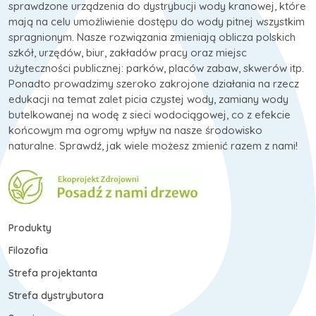
sprawdzone urządzenia do dystrybucji wody kranowej, które
mają na celu umożliwienie dostępu do wody pitnej wszystkim
spragnionym. Nasze rozwiązania zmieniają oblicza polskich
szkół, urzędów, biur, zakładów pracy oraz miejsc
użyteczności publicznej: parków, placów zabaw, skwerów itp.
Ponadto prowadzimy szeroko zakrojone działania na rzecz
edukacji na temat zalet picia czystej wody, zamiany wody
butelkowanej na wodę z sieci wodociągowej, co z efekcie
końcowym ma ogromy wpływ na nasze środowisko
naturalne. Sprawdź, jak wiele możesz zmienić razem z nami!
Produkty
Filozofia
Strefa projektanta
Strefa dystrybutora