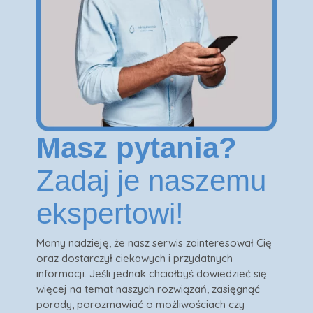
Masz pytania?
Zadaj je naszemu
ekspertowi!
Mamy nadzieję, że nasz serwis zainteresował Cię
oraz dostarczył ciekawych i przydatnych
informacji. Jeśli jednak chciałbyś dowiedzieć się
więcej na temat naszych rozwiązań, zasięgnąć
porady, porozmawiać o możliwościach czy